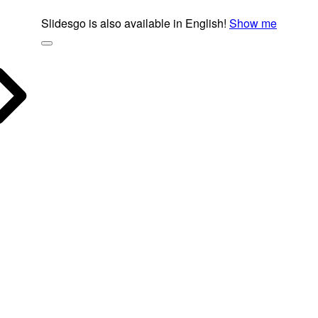
Slidesgo is also available in English!
Show me