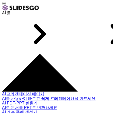
AI 툴
AI 프레젠테이션 메이커
AI를 사용하여 빠르고 쉽게 프레젠테이션을 만드세요
AI PDF-PPT 변환기
AI로 문서를 PPT로 변환하세요
AI 레슨 플랜 생성기