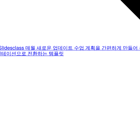
Slidesclass
매월 새로운 업데이트
수업 계획을 간편하게 만들어 
젠테이션으로 전환하는 템플릿