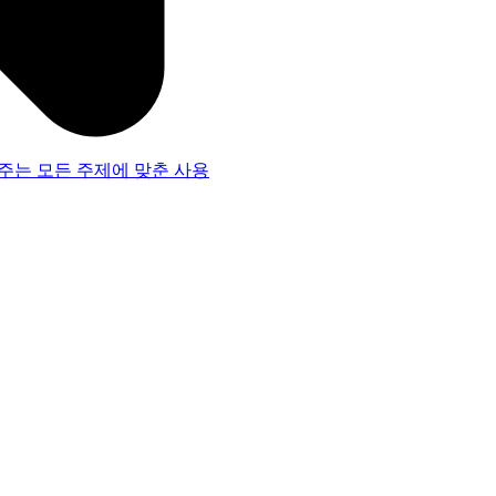
주는 모든 주제에 맞춘 사용