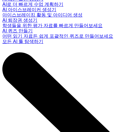
AI로 더 빠르게 수업 계획하기
AI 아이스브레이커 생성기
아이스브레이킹 활동 및 아이디어 생성
AI 퇴장권 생성기
학생들을 위한 평가 자료를 빠르게 만들어보세요
AI 퀴즈 만들기
어떤 읽기 자료든 쉽게 포괄적인 퀴즈로 만들어보세요
모든 AI 툴 탐색하기