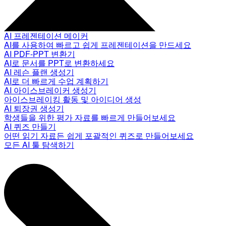
AI 프레젠테이션 메이커
AI를 사용하여 빠르고 쉽게 프레젠테이션을 만드세요
AI PDF-PPT 변환기
AI로 문서를 PPT로 변환하세요
AI 레슨 플랜 생성기
AI로 더 빠르게 수업 계획하기
AI 아이스브레이커 생성기
아이스브레이킹 활동 및 아이디어 생성
AI 퇴장권 생성기
학생들을 위한 평가 자료를 빠르게 만들어보세요
AI 퀴즈 만들기
어떤 읽기 자료든 쉽게 포괄적인 퀴즈로 만들어보세요
모든 AI 툴 탐색하기