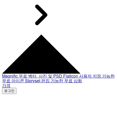
Magnific
무료 벡터, 사진 및 PSD
Flaticon
사용자 지정 가능한
무료 아이콘
Storyset
편집 가능한 무료 삽화
가격
로그인