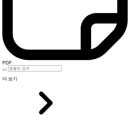
PDF
더 보기