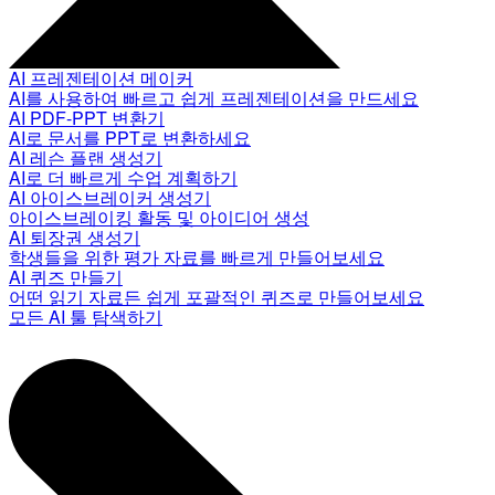
AI 프레젠테이션 메이커
AI를 사용하여 빠르고 쉽게 프레젠테이션을 만드세요
AI PDF-PPT 변환기
AI로 문서를 PPT로 변환하세요
AI 레슨 플랜 생성기
AI로 더 빠르게 수업 계획하기
AI 아이스브레이커 생성기
아이스브레이킹 활동 및 아이디어 생성
AI 퇴장권 생성기
학생들을 위한 평가 자료를 빠르게 만들어보세요
AI 퀴즈 만들기
어떤 읽기 자료든 쉽게 포괄적인 퀴즈로 만들어보세요
모든 AI 툴 탐색하기