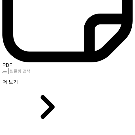
PDF
더 보기