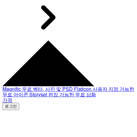
Magnific
무료 벡터, 사진 및 PSD
Flaticon
사용자 지정 가능한
무료 아이콘
Storyset
편집 가능한 무료 삽화
가격
로그인