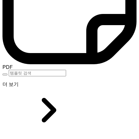
PDF
더 보기