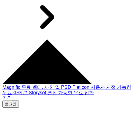
Magnific
무료 벡터, 사진 및 PSD
Flaticon
사용자 지정 가능한
무료 아이콘
Storyset
편집 가능한 무료 삽화
가격
로그인