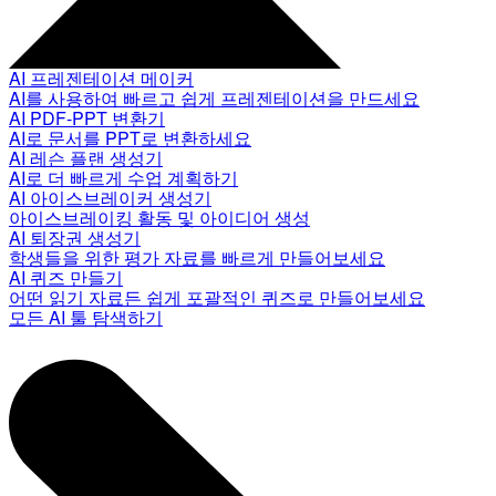
AI 프레젠테이션 메이커
AI를 사용하여 빠르고 쉽게 프레젠테이션을 만드세요
AI PDF-PPT 변환기
AI로 문서를 PPT로 변환하세요
AI 레슨 플랜 생성기
AI로 더 빠르게 수업 계획하기
AI 아이스브레이커 생성기
아이스브레이킹 활동 및 아이디어 생성
AI 퇴장권 생성기
학생들을 위한 평가 자료를 빠르게 만들어보세요
AI 퀴즈 만들기
어떤 읽기 자료든 쉽게 포괄적인 퀴즈로 만들어보세요
모든 AI 툴 탐색하기