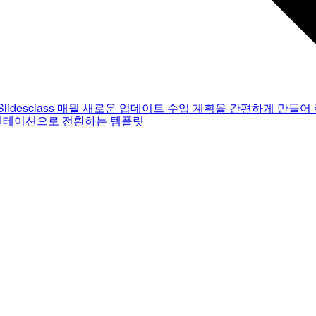
Slidesclass
매월 새로운 업데이트
수업 계획을 간편하게 만들어 
젠테이션으로 전환하는 템플릿