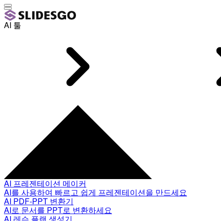
AI 툴
AI 프레젠테이션 메이커
AI를 사용하여 빠르고 쉽게 프레젠테이션을 만드세요
AI PDF-PPT 변환기
AI로 문서를 PPT로 변환하세요
AI 레슨 플랜 생성기