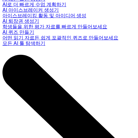
AI로 더 빠르게 수업 계획하기
AI 아이스브레이커 생성기
아이스브레이킹 활동 및 아이디어 생성
AI 퇴장권 생성기
학생들을 위한 평가 자료를 빠르게 만들어보세요
AI 퀴즈 만들기
어떤 읽기 자료든 쉽게 포괄적인 퀴즈로 만들어보세요
모든 AI 툴 탐색하기