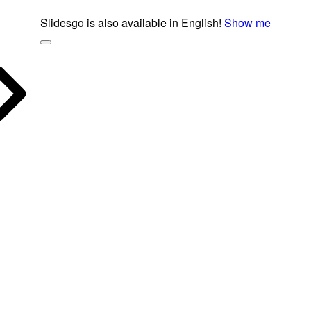
Slidesgo is also available in English!
Show me