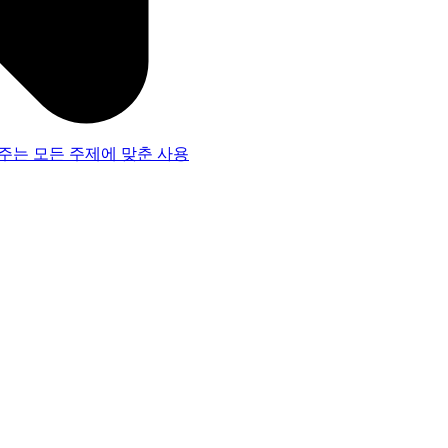
주는 모든 주제에 맞춘 사용