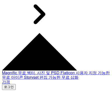
Magnific
무료 벡터, 사진 및 PSD
Flaticon
사용자 지정 가능한
무료 아이콘
Storyset
편집 가능한 무료 삽화
가격
로그인