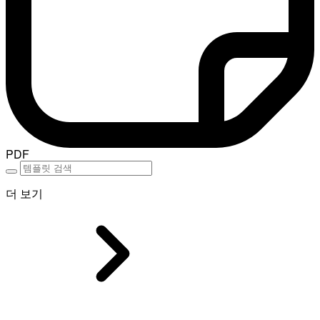
PDF
더 보기