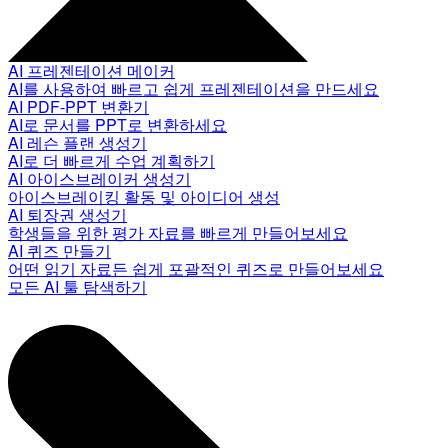
AI 프레젠테이션 메이커
AI를 사용하여 빠르고 쉽게 프레젠테이션을 만드세요
AI PDF-PPT 변환기
AI로 문서를 PPT로 변환하세요
AI 레슨 플랜 생성기
AI로 더 빠르게 수업 계획하기
AI 아이스브레이커 생성기
아이스브레이킹 활동 및 아이디어 생성
AI 퇴장권 생성기
학생들을 위한 평가 자료를 빠르게 만들어보세요
AI 퀴즈 만들기
어떤 읽기 자료든 쉽게 포괄적인 퀴즈로 만들어보세요
모든 AI 툴 탐색하기