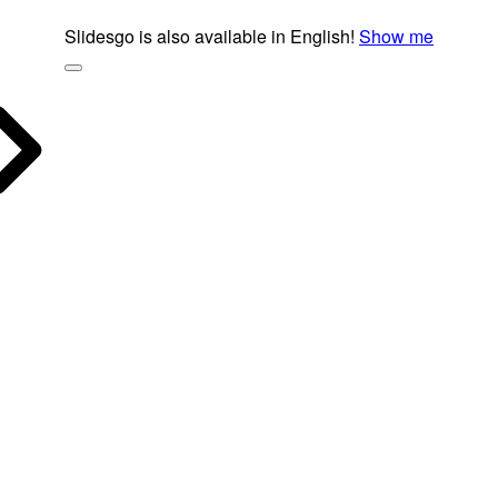
Slidesgo is also available in English!
Show me