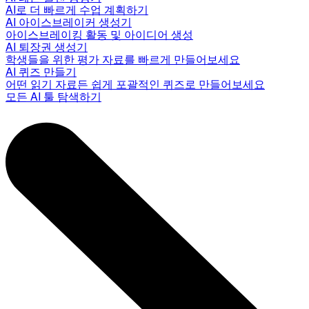
AI로 더 빠르게 수업 계획하기
AI 아이스브레이커 생성기
아이스브레이킹 활동 및 아이디어 생성
AI 퇴장권 생성기
학생들을 위한 평가 자료를 빠르게 만들어보세요
AI 퀴즈 만들기
어떤 읽기 자료든 쉽게 포괄적인 퀴즈로 만들어보세요
모든 AI 툴 탐색하기