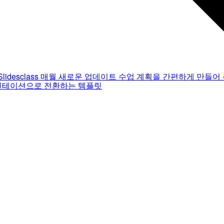
Slidesclass
매월 새로운 업데이트
수업 계획을 간편하게 만들어 
젠테이션으로 전환하는 템플릿