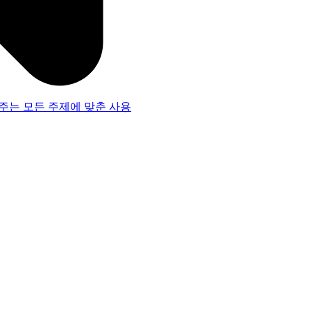
주는 모든 주제에 맞춘 사용