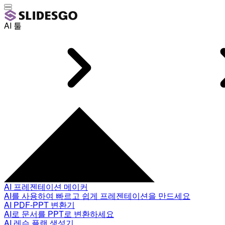
AI 툴
AI 프레젠테이션 메이커
AI를 사용하여 빠르고 쉽게 프레젠테이션을 만드세요
AI PDF-PPT 변환기
AI로 문서를 PPT로 변환하세요
AI 레슨 플랜 생성기