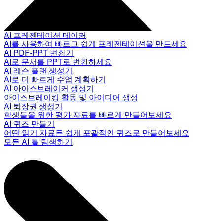
AI 프레젠테이션 메이커
AI를 사용하여 빠르고 쉽게 프레젠테이션을 만드세요
AI PDF-PPT 변환기
AI로 문서를 PPT로 변환하세요
AI 레슨 플랜 생성기
AI로 더 빠르게 수업 계획하기
AI 아이스브레이커 생성기
아이스브레이킹 활동 및 아이디어 생성
AI 퇴장권 생성기
학생들을 위한 평가 자료를 빠르게 만들어보세요
AI 퀴즈 만들기
어떤 읽기 자료든 쉽게 포괄적인 퀴즈로 만들어보세요
모든 AI 툴 탐색하기