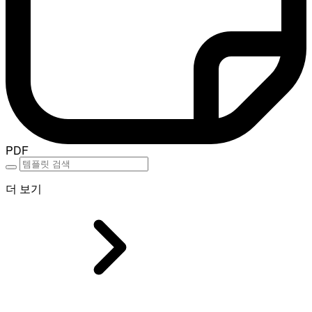
PDF
더 보기