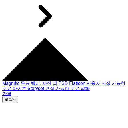
Magnific
무료 벡터, 사진 및 PSD
Flaticon
사용자 지정 가능한
무료 아이콘
Storyset
편집 가능한 무료 삽화
가격
로그인