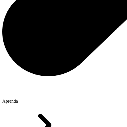
Aprenda