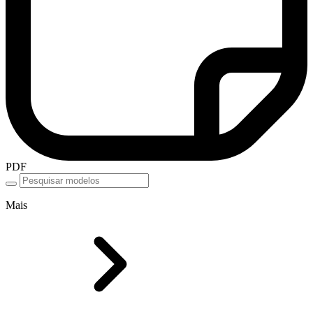
PDF
Mais