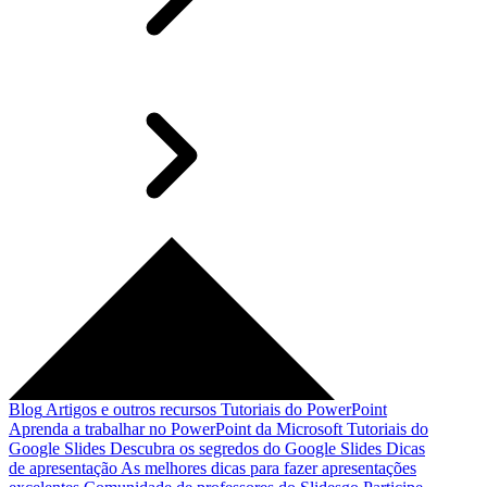
Blog
Artigos e outros recursos
Tutoriais do PowerPoint
Aprenda a trabalhar no PowerPoint da Microsoft
Tutoriais do
Google Slides
Descubra os segredos do Google Slides
Dicas
de apresentação
As melhores dicas para fazer apresentações