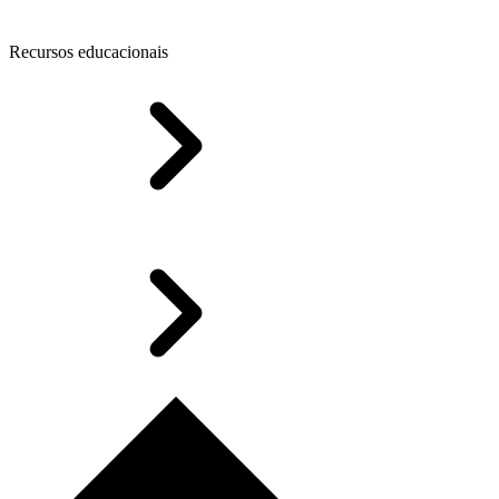
Recursos educacionais