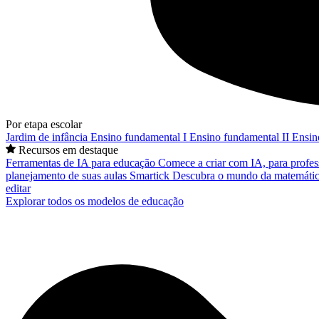
Por etapa escolar
Jardim de infância
Ensino fundamental I
Ensino fundamental II
Ensin
Recursos em destaque
Ferramentas de IA para educação
Comece a criar com IA, para profes
planejamento de suas aulas
Smartick
Descubra o mundo da matemátic
editar
Explorar todos os modelos de educação