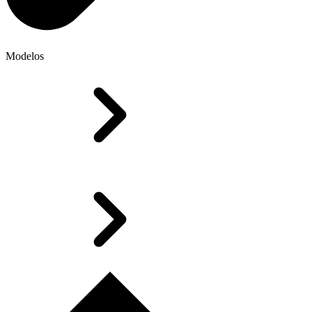
Modelos