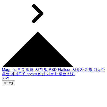
Magnific
무료 벡터, 사진 및 PSD
Flaticon
사용자 지정 가능한
무료 아이콘
Storyset
편집 가능한 무료 삽화
가격
로그인