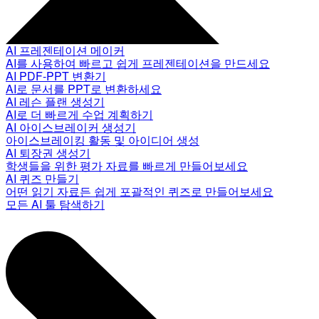
AI 프레젠테이션 메이커
AI를 사용하여 빠르고 쉽게 프레젠테이션을 만드세요
AI PDF-PPT 변환기
AI로 문서를 PPT로 변환하세요
AI 레슨 플랜 생성기
AI로 더 빠르게 수업 계획하기
AI 아이스브레이커 생성기
아이스브레이킹 활동 및 아이디어 생성
AI 퇴장권 생성기
학생들을 위한 평가 자료를 빠르게 만들어보세요
AI 퀴즈 만들기
어떤 읽기 자료든 쉽게 포괄적인 퀴즈로 만들어보세요
모든 AI 툴 탐색하기