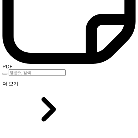
PDF
더 보기