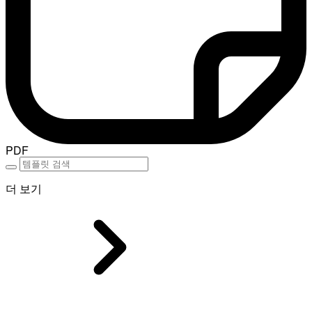
PDF
더 보기