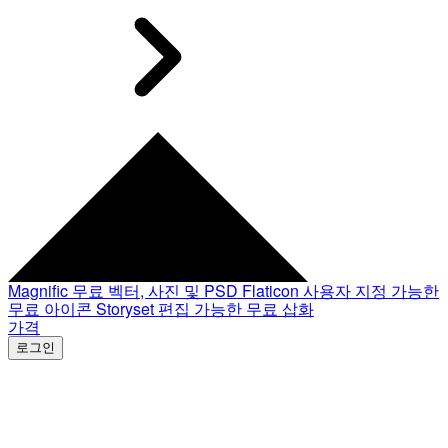
Magnific
무료 벡터, 사진 및 PSD
Flaticon
사용자 지정 가능한
무료 아이콘
Storyset
편집 가능한 무료 삽화
가격
로그인