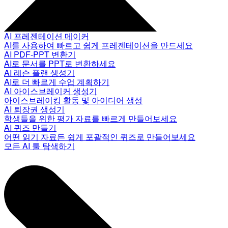
AI 프레젠테이션 메이커
AI를 사용하여 빠르고 쉽게 프레젠테이션을 만드세요
AI PDF-PPT 변환기
AI로 문서를 PPT로 변환하세요
AI 레슨 플랜 생성기
AI로 더 빠르게 수업 계획하기
AI 아이스브레이커 생성기
아이스브레이킹 활동 및 아이디어 생성
AI 퇴장권 생성기
학생들을 위한 평가 자료를 빠르게 만들어보세요
AI 퀴즈 만들기
어떤 읽기 자료든 쉽게 포괄적인 퀴즈로 만들어보세요
모든 AI 툴 탐색하기