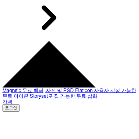
Magnific
무료 벡터, 사진 및 PSD
Flaticon
사용자 지정 가능한
무료 아이콘
Storyset
편집 가능한 무료 삽화
가격
로그인