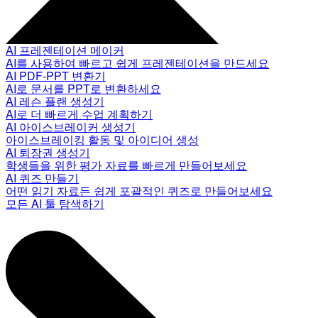
AI 프레젠테이션 메이커
AI를 사용하여 빠르고 쉽게 프레젠테이션을 만드세요
AI PDF-PPT 변환기
AI로 문서를 PPT로 변환하세요
AI 레슨 플랜 생성기
AI로 더 빠르게 수업 계획하기
AI 아이스브레이커 생성기
아이스브레이킹 활동 및 아이디어 생성
AI 퇴장권 생성기
학생들을 위한 평가 자료를 빠르게 만들어보세요
AI 퀴즈 만들기
어떤 읽기 자료든 쉽게 포괄적인 퀴즈로 만들어보세요
모든 AI 툴 탐색하기