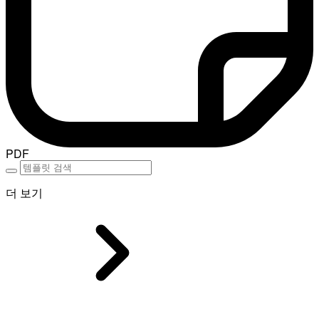
PDF
더 보기