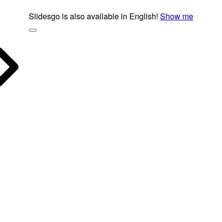
Slidesgo is also available in English!
Show me