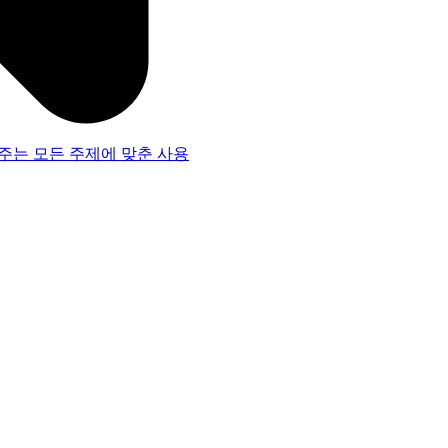
주는 모든 주제에 맞춘 사용