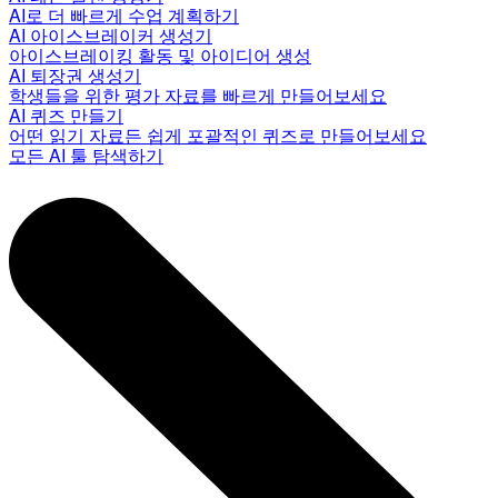
AI로 더 빠르게 수업 계획하기
AI 아이스브레이커 생성기
아이스브레이킹 활동 및 아이디어 생성
AI 퇴장권 생성기
학생들을 위한 평가 자료를 빠르게 만들어보세요
AI 퀴즈 만들기
어떤 읽기 자료든 쉽게 포괄적인 퀴즈로 만들어보세요
모든 AI 툴 탐색하기