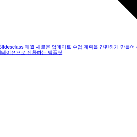
Slidesclass
매월 새로운 업데이트
수업 계획을 간편하게 만들어 
젠테이션으로 전환하는 템플릿