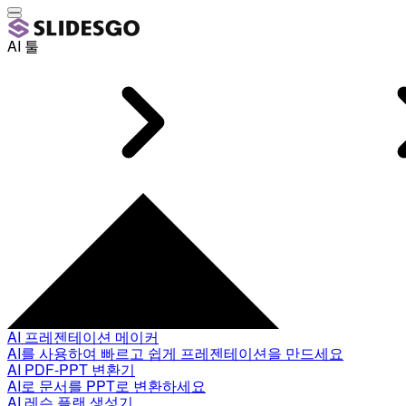
AI 툴
AI 프레젠테이션 메이커
AI를 사용하여 빠르고 쉽게 프레젠테이션을 만드세요
AI PDF-PPT 변환기
AI로 문서를 PPT로 변환하세요
AI 레슨 플랜 생성기