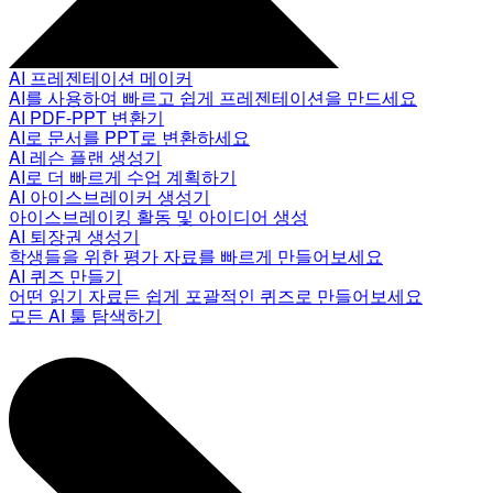
AI 프레젠테이션 메이커
AI를 사용하여 빠르고 쉽게 프레젠테이션을 만드세요
AI PDF-PPT 변환기
AI로 문서를 PPT로 변환하세요
AI 레슨 플랜 생성기
AI로 더 빠르게 수업 계획하기
AI 아이스브레이커 생성기
아이스브레이킹 활동 및 아이디어 생성
AI 퇴장권 생성기
학생들을 위한 평가 자료를 빠르게 만들어보세요
AI 퀴즈 만들기
어떤 읽기 자료든 쉽게 포괄적인 퀴즈로 만들어보세요
모든 AI 툴 탐색하기