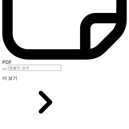
PDF
더 보기