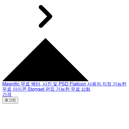
Magnific
무료 벡터, 사진 및 PSD
Flaticon
사용자 지정 가능한
무료 아이콘
Storyset
편집 가능한 무료 삽화
가격
로그인