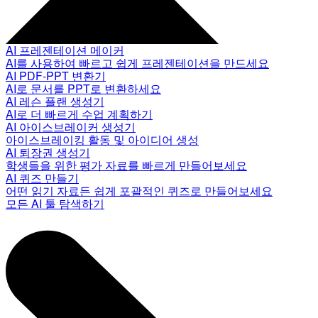
AI 프레젠테이션 메이커
AI를 사용하여 빠르고 쉽게 프레젠테이션을 만드세요
AI PDF-PPT 변환기
AI로 문서를 PPT로 변환하세요
AI 레슨 플랜 생성기
AI로 더 빠르게 수업 계획하기
AI 아이스브레이커 생성기
아이스브레이킹 활동 및 아이디어 생성
AI 퇴장권 생성기
학생들을 위한 평가 자료를 빠르게 만들어보세요
AI 퀴즈 만들기
어떤 읽기 자료든 쉽게 포괄적인 퀴즈로 만들어보세요
모든 AI 툴 탐색하기