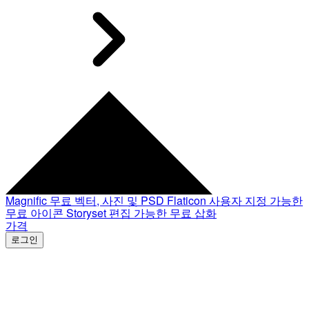
Magnific
무료 벡터, 사진 및 PSD
Flaticon
사용자 지정 가능한
무료 아이콘
Storyset
편집 가능한 무료 삽화
가격
로그인