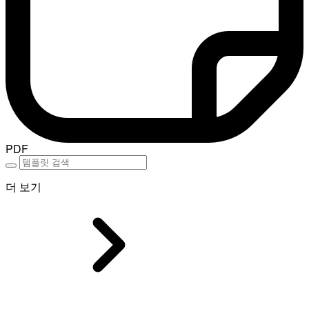
PDF
더 보기