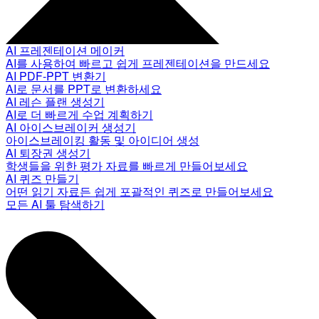
AI 프레젠테이션 메이커
AI를 사용하여 빠르고 쉽게 프레젠테이션을 만드세요
AI PDF-PPT 변환기
AI로 문서를 PPT로 변환하세요
AI 레슨 플랜 생성기
AI로 더 빠르게 수업 계획하기
AI 아이스브레이커 생성기
아이스브레이킹 활동 및 아이디어 생성
AI 퇴장권 생성기
학생들을 위한 평가 자료를 빠르게 만들어보세요
AI 퀴즈 만들기
어떤 읽기 자료든 쉽게 포괄적인 퀴즈로 만들어보세요
모든 AI 툴 탐색하기