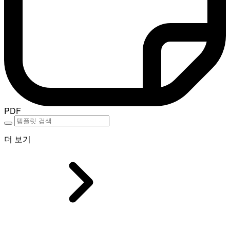
PDF
더 보기