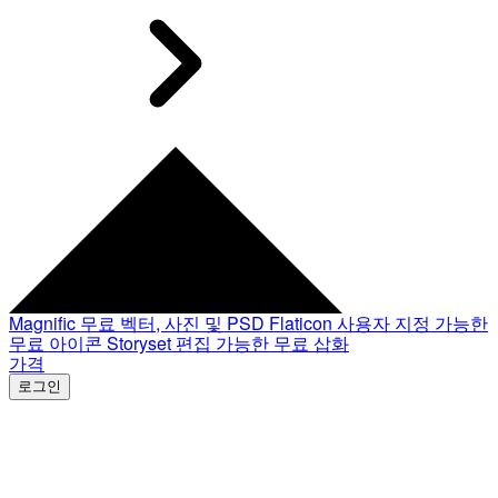
Magnific
무료 벡터, 사진 및 PSD
Flaticon
사용자 지정 가능한
무료 아이콘
Storyset
편집 가능한 무료 삽화
가격
로그인