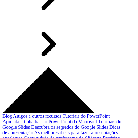
Blog
Artigos e outros recursos
Tutoriais do PowerPoint
Aprenda a trabalhar no PowerPoint da Microsoft
Tutoriais do
Google Slides
Descubra os segredos do Google Slides
Dicas
de apresentação
As melhores dicas para fazer apresentações