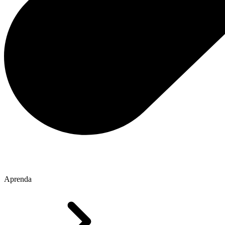
Aprenda