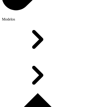
Modelos