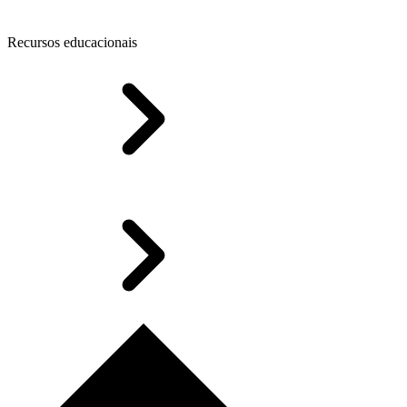
Recursos educacionais