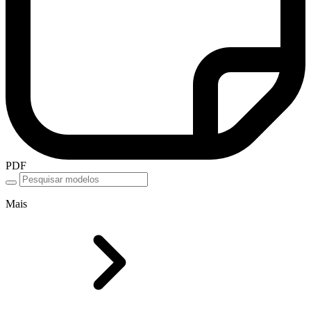
PDF
Mais