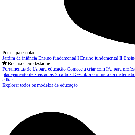
Por etapa escolar
Jardim de infância
Ensino fundamental I
Ensino fundamental II
Ensin
Recursos em destaque
Ferramentas de IA para educação
Comece a criar com IA, para profes
planejamento de suas aulas
Smartick
Descubra o mundo da matemátic
editar
Explorar todos os modelos de educação