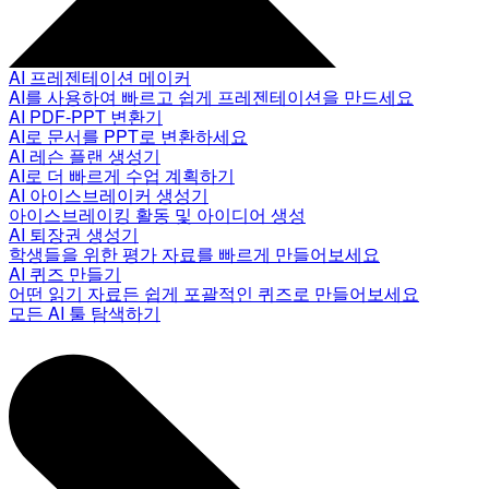
AI 프레젠테이션 메이커
AI를 사용하여 빠르고 쉽게 프레젠테이션을 만드세요
AI PDF-PPT 변환기
AI로 문서를 PPT로 변환하세요
AI 레슨 플랜 생성기
AI로 더 빠르게 수업 계획하기
AI 아이스브레이커 생성기
아이스브레이킹 활동 및 아이디어 생성
AI 퇴장권 생성기
학생들을 위한 평가 자료를 빠르게 만들어보세요
AI 퀴즈 만들기
어떤 읽기 자료든 쉽게 포괄적인 퀴즈로 만들어보세요
모든 AI 툴 탐색하기