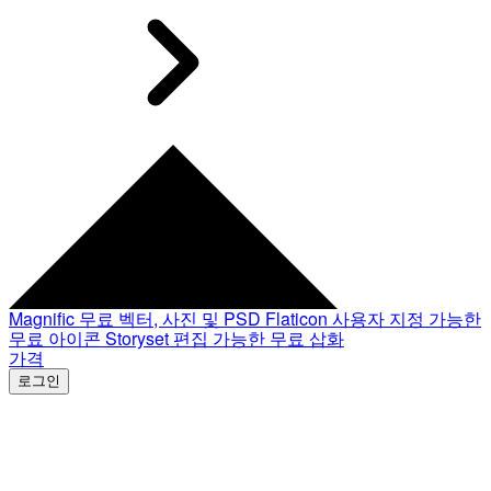
Magnific
무료 벡터, 사진 및 PSD
Flaticon
사용자 지정 가능한
무료 아이콘
Storyset
편집 가능한 무료 삽화
가격
로그인