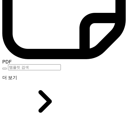
PDF
더 보기