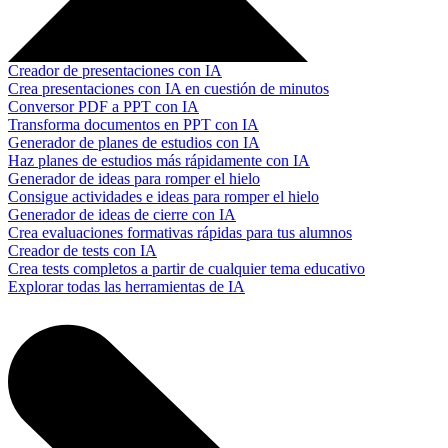
Creador de presentaciones con IA
Crea presentaciones con IA en cuestión de minutos
Conversor PDF a PPT con IA
Transforma documentos en PPT con IA
Generador de planes de estudios con IA
Haz planes de estudios más rápidamente con IA
Generador de ideas para romper el hielo
Consigue actividades e ideas para romper el hielo
Generador de ideas de cierre con IA
Crea evaluaciones formativas rápidas para tus alumnos
Creador de tests con IA
Crea tests completos a partir de cualquier tema educativo
Explorar todas las herramientas de IA