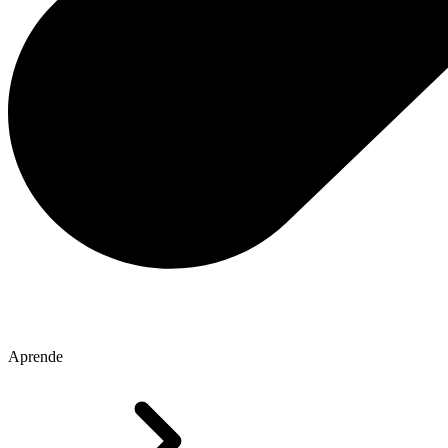
Aprende