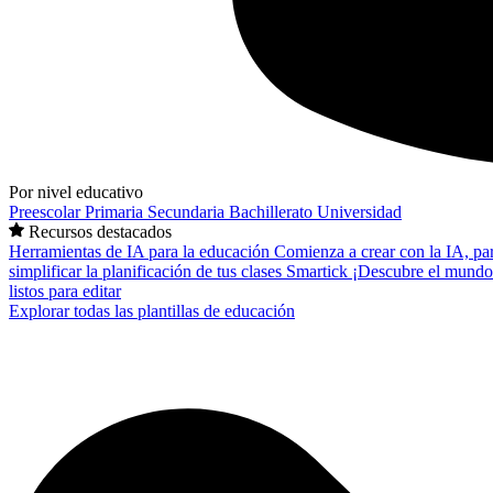
Por nivel educativo
Preescolar
Primaria
Secundaria
Bachillerato
Universidad
Recursos destacados
Herramientas de IA para la educación
Comienza a crear con la IA, pa
simplificar la planificación de tus clases
Smartick
¡Descubre el mundo
listos para editar
Explorar todas las plantillas de educación