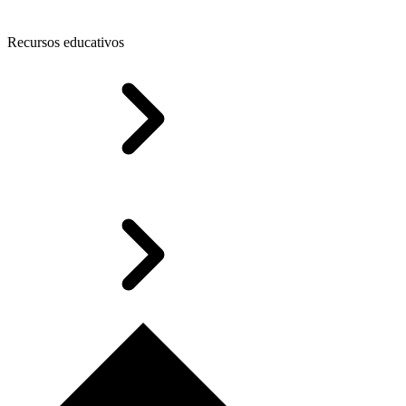
Recursos educativos