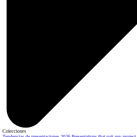
Colecciones
Tendencias de presentaciones 2026
Presentations that suit any project