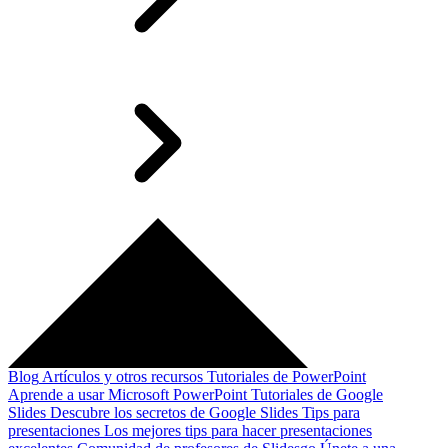
Blog
Artículos y otros recursos
Tutoriales de PowerPoint
Aprende a usar Microsoft PowerPoint
Tutoriales de Google
Slides
Descubre los secretos de Google Slides
Tips para
presentaciones
Los mejores tips para hacer presentaciones