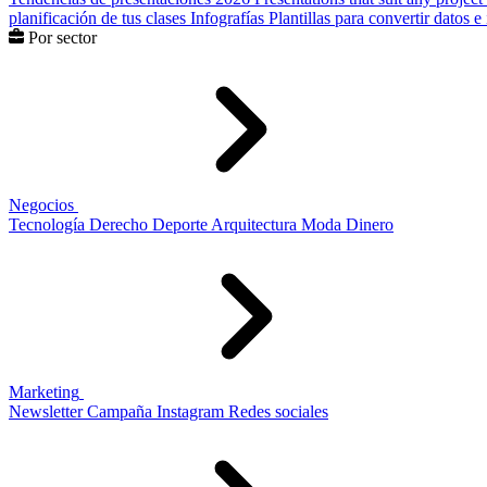
planificación de tus clases
Infografías
Plantillas para convertir datos 
Por sector
Negocios
Tecnología
Derecho
Deporte
Arquitectura
Moda
Dinero
Marketing
Newsletter
Campaña
Instagram
Redes sociales