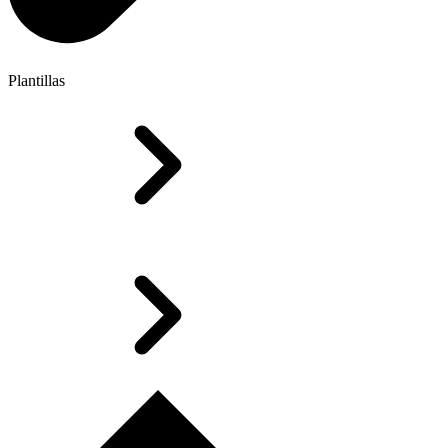
Plantillas