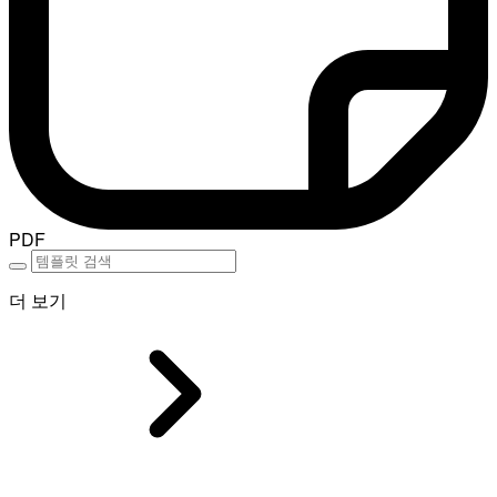
PDF
더 보기