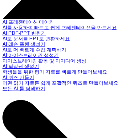
AI 프레젠테이션 메이커
AI를 사용하여 빠르고 쉽게 프레젠테이션을 만드세요
AI PDF-PPT 변환기
AI로 문서를 PPT로 변환하세요
AI 레슨 플랜 생성기
AI로 더 빠르게 수업 계획하기
AI 아이스브레이커 생성기
아이스브레이킹 활동 및 아이디어 생성
AI 퇴장권 생성기
학생들을 위한 평가 자료를 빠르게 만들어보세요
AI 퀴즈 만들기
어떤 읽기 자료든 쉽게 포괄적인 퀴즈로 만들어보세요
모든 AI 툴 탐색하기