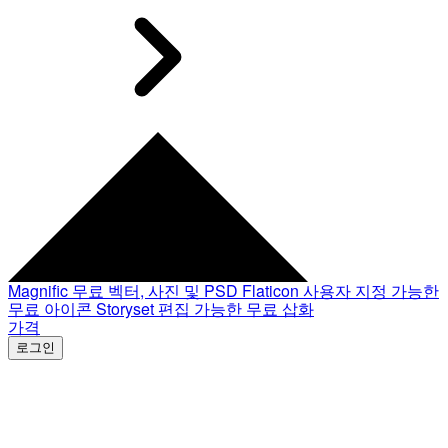
Magnific
무료 벡터, 사진 및 PSD
Flaticon
사용자 지정 가능한
무료 아이콘
Storyset
편집 가능한 무료 삽화
가격
로그인