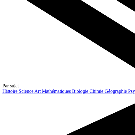
Par sujet
Histoire
Science
Art
Mathématiques
Biologie
Chimie
Géographie
Psy