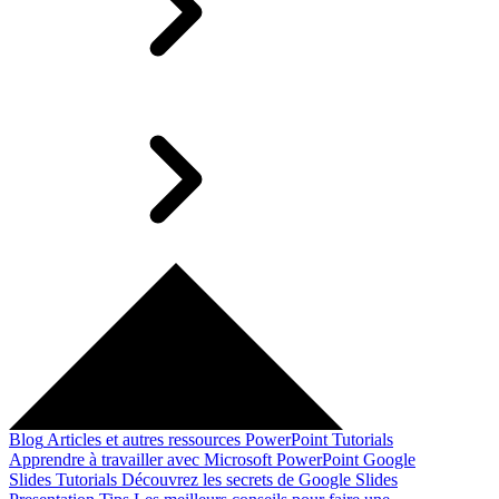
Blog
Articles et autres ressources
PowerPoint Tutorials
Apprendre à travailler avec Microsoft PowerPoint
Google
Slides Tutorials
Découvrez les secrets de Google Slides