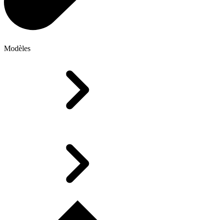
Modèles