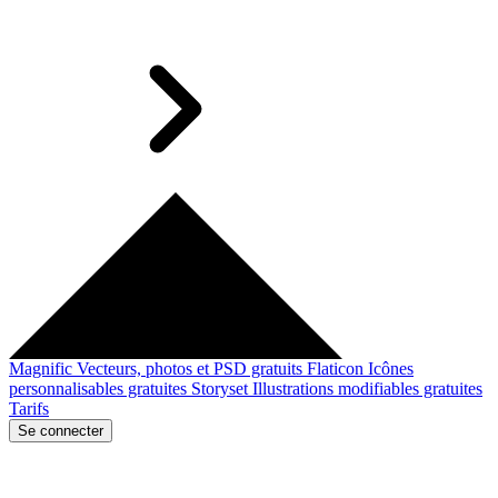
Magnific
Vecteurs, photos et PSD gratuits
Flaticon
Icônes
personnalisables gratuites
Storyset
Illustrations modifiables gratuites
Tarifs
Se connecter