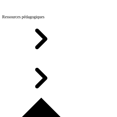
Ressources pédagogiques