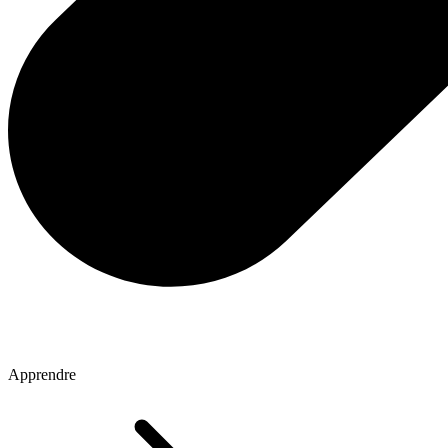
Apprendre