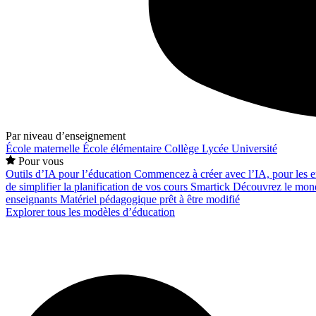
Par niveau d’enseignement
École maternelle
École élémentaire
Collège
Lycée
Université
Pour vous
Outils d’IA pour l’éducation
Commencez à créer avec l’IA, pour les en
de simplifier la planification de vos cours
Smartick
Découvrez le mond
enseignants
Matériel pédagogique prêt à être modifié
Explorer tous les modèles d’éducation