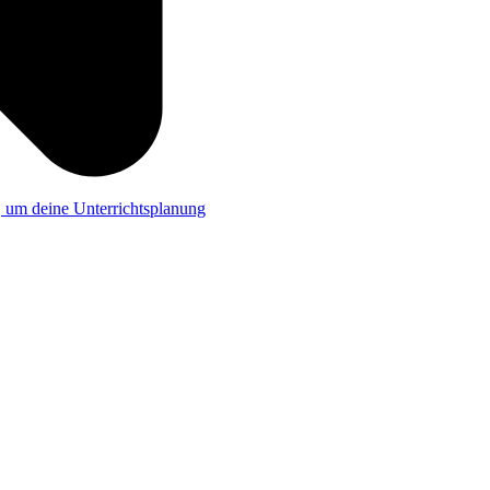
a, um deine Unterrichtsplanung