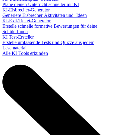
Plane deinen Unterricht schneller mit KI
KI-Eisbrecher-Generator
Generiere Eisbrecher-Aktivitäten und -Ideen
KI-Exit-Ticket-Generator
Erstelle schnelle formative Bewertungen für deine
SchülerInnen
KI Test-Ersteller
Erstelle umfassende Tests und Quizze aus jedem
Lesematerial
Alle KI-Tools erkunden