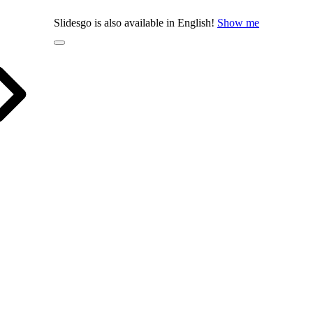
Slidesgo is also available in English!
Show me