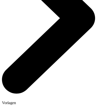
Vorlagen