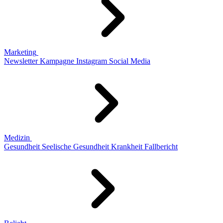
Marketing
Newsletter
Kampagne
Instagram
Social Media
Medizin
Gesundheit
Seelische Gesundheit
Krankheit
Fallbericht