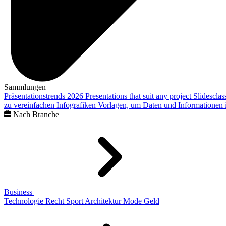
Sammlungen
Präsentationstrends 2026
Presentations that suit any project
Slidescla
zu vereinfachen
Infografiken
Vorlagen, um Daten und Informationen i
Nach Branche
Business
Technologie
Recht
Sport
Architektur
Mode
Geld