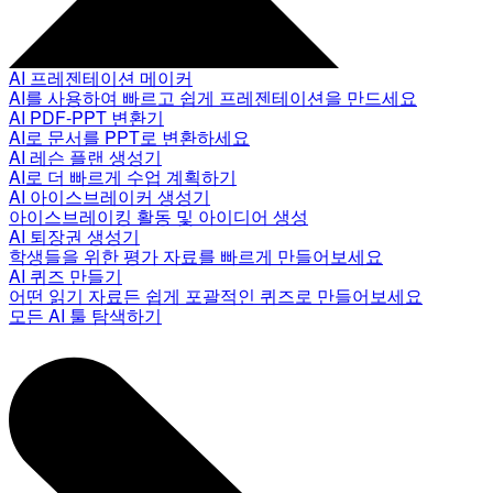
AI 프레젠테이션 메이커
AI를 사용하여 빠르고 쉽게 프레젠테이션을 만드세요
AI PDF-PPT 변환기
AI로 문서를 PPT로 변환하세요
AI 레슨 플랜 생성기
AI로 더 빠르게 수업 계획하기
AI 아이스브레이커 생성기
아이스브레이킹 활동 및 아이디어 생성
AI 퇴장권 생성기
학생들을 위한 평가 자료를 빠르게 만들어보세요
AI 퀴즈 만들기
어떤 읽기 자료든 쉽게 포괄적인 퀴즈로 만들어보세요
모든 AI 툴 탐색하기