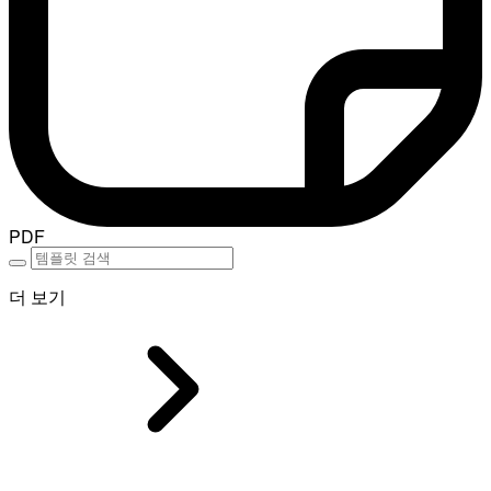
PDF
더 보기