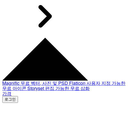
Magnific
무료 벡터, 사진 및 PSD
Flaticon
사용자 지정 가능한
무료 아이콘
Storyset
편집 가능한 무료 삽화
가격
로그인