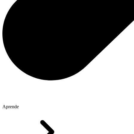
Aprende