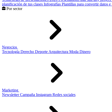
planificación de tus clases
Infografías
Plantillas para convertir datos 
Por sector
Negocios
Tecnología
Derecho
Deporte
Arquitectura
Moda
Dinero
Marketing
Newsletter
Campaña
Instagram
Redes sociales