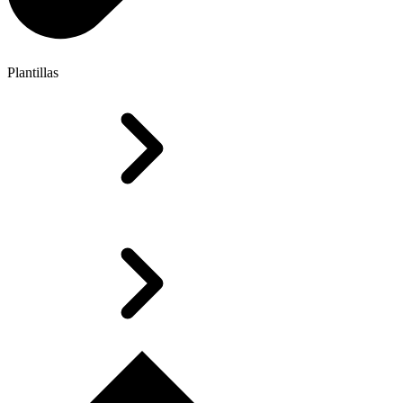
Plantillas