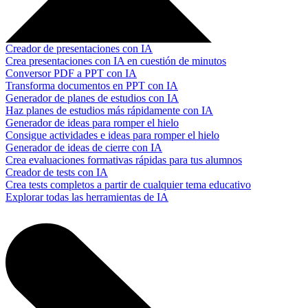
Creador de presentaciones con IA
Crea presentaciones con IA en cuestión de minutos
Conversor PDF a PPT con IA
Transforma documentos en PPT con IA
Generador de planes de estudios con IA
Haz planes de estudios más rápidamente con IA
Generador de ideas para romper el hielo
Consigue actividades e ideas para romper el hielo
Generador de ideas de cierre con IA
Crea evaluaciones formativas rápidas para tus alumnos
Creador de tests con IA
Crea tests completos a partir de cualquier tema educativo
Explorar todas las herramientas de IA