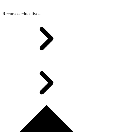
Recursos educativos