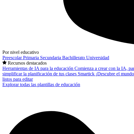
Por nivel educativo
Preescolar
Primaria
Secundaria
Bachillerato
Universidad
Recursos destacados
Herramientas de IA para la educación
Comienza a crear con la IA, pa
simplificar la planificación de tus clases
Smartick
¡Descubre el mundo
listos para editar
Explorar todas las plantillas de educación