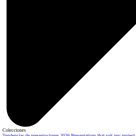
Colecciones
Tendencias de presentaciones 2026
Presentations that suit any project