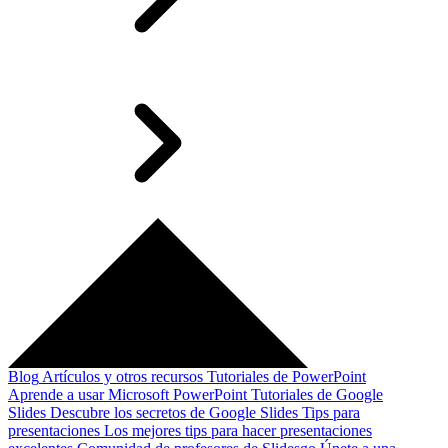
Blog
Artículos y otros recursos
Tutoriales de PowerPoint
Aprende a usar Microsoft PowerPoint
Tutoriales de Google
Slides
Descubre los secretos de Google Slides
Tips para
presentaciones
Los mejores tips para hacer presentaciones