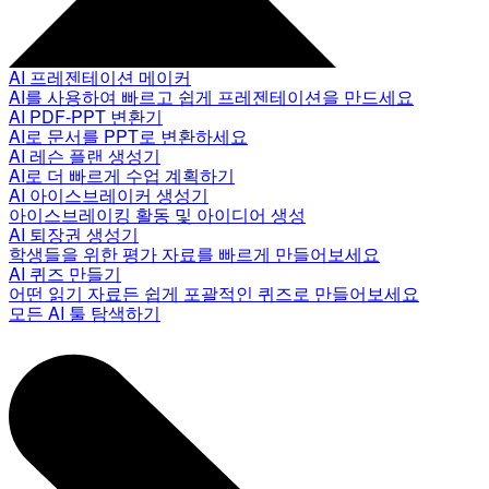
AI 프레젠테이션 메이커
AI를 사용하여 빠르고 쉽게 프레젠테이션을 만드세요
AI PDF-PPT 변환기
AI로 문서를 PPT로 변환하세요
AI 레슨 플랜 생성기
AI로 더 빠르게 수업 계획하기
AI 아이스브레이커 생성기
아이스브레이킹 활동 및 아이디어 생성
AI 퇴장권 생성기
학생들을 위한 평가 자료를 빠르게 만들어보세요
AI 퀴즈 만들기
어떤 읽기 자료든 쉽게 포괄적인 퀴즈로 만들어보세요
모든 AI 툴 탐색하기