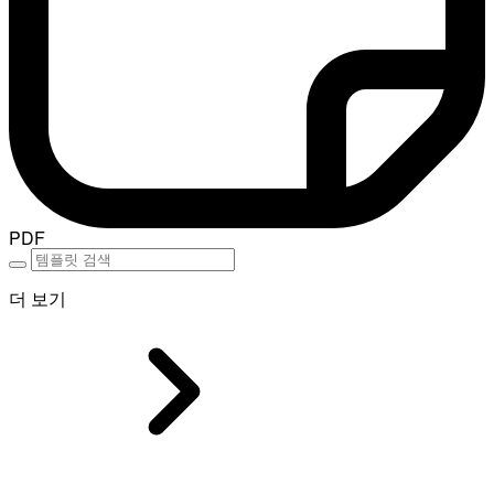
PDF
더 보기