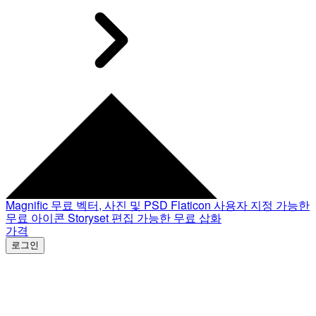
Magnific
무료 벡터, 사진 및 PSD
Flaticon
사용자 지정 가능한
무료 아이콘
Storyset
편집 가능한 무료 삽화
가격
로그인