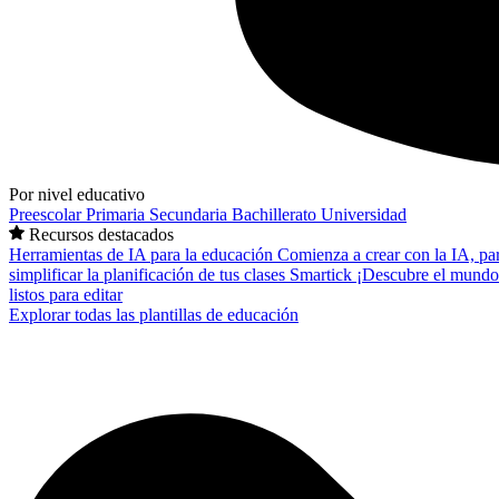
Por nivel educativo
Preescolar
Primaria
Secundaria
Bachillerato
Universidad
Recursos destacados
Herramientas de IA para la educación
Comienza a crear con la IA, pa
simplificar la planificación de tus clases
Smartick
¡Descubre el mundo
listos para editar
Explorar todas las plantillas de educación