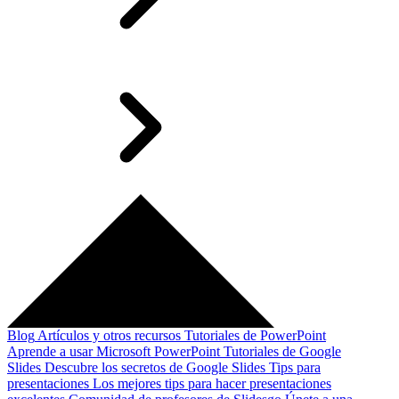
Blog
Artículos y otros recursos
Tutoriales de PowerPoint
Aprende a usar Microsoft PowerPoint
Tutoriales de Google
Slides
Descubre los secretos de Google Slides
Tips para
presentaciones
Los mejores tips para hacer presentaciones