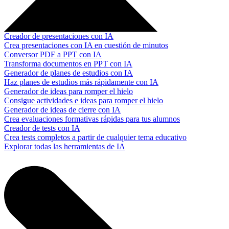
Creador de presentaciones con IA
Crea presentaciones con IA en cuestión de minutos
Conversor PDF a PPT con IA
Transforma documentos en PPT con IA
Generador de planes de estudios con IA
Haz planes de estudios más rápidamente con IA
Generador de ideas para romper el hielo
Consigue actividades e ideas para romper el hielo
Generador de ideas de cierre con IA
Crea evaluaciones formativas rápidas para tus alumnos
Creador de tests con IA
Crea tests completos a partir de cualquier tema educativo
Explorar todas las herramientas de IA