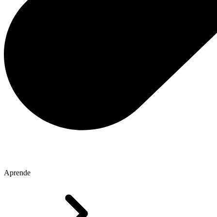
Aprende