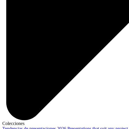
Colecciones
Tendencias de presentaciones 2026
Presentations that suit any project