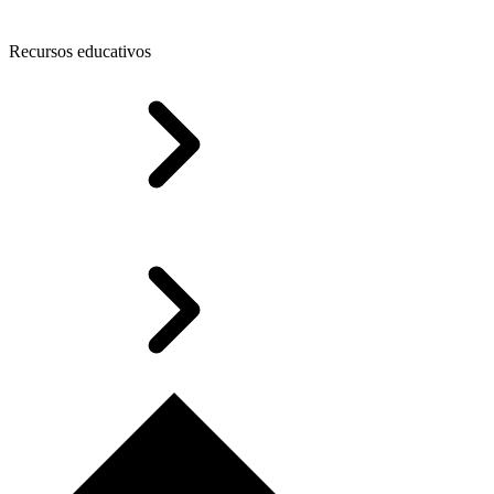
Recursos educativos