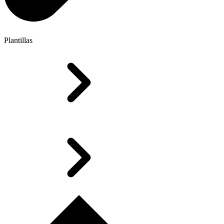
Plantillas