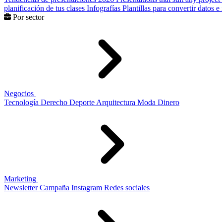
planificación de tus clases
Infografías
Plantillas para convertir datos 
Por sector
Negocios
Tecnología
Derecho
Deporte
Arquitectura
Moda
Dinero
Marketing
Newsletter
Campaña
Instagram
Redes sociales