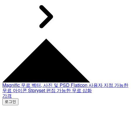
Magnific
무료 벡터, 사진 및 PSD
Flaticon
사용자 지정 가능한
무료 아이콘
Storyset
편집 가능한 무료 삽화
가격
로그인