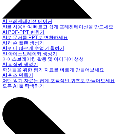
AI 프레젠테이션 메이커
AI를 사용하여 빠르고 쉽게 프레젠테이션을 만드세요
AI PDF-PPT 변환기
AI로 문서를 PPT로 변환하세요
AI 레슨 플랜 생성기
AI로 더 빠르게 수업 계획하기
AI 아이스브레이커 생성기
아이스브레이킹 활동 및 아이디어 생성
AI 퇴장권 생성기
학생들을 위한 평가 자료를 빠르게 만들어보세요
AI 퀴즈 만들기
어떤 읽기 자료든 쉽게 포괄적인 퀴즈로 만들어보세요
모든 AI 툴 탐색하기