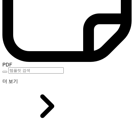
PDF
더 보기