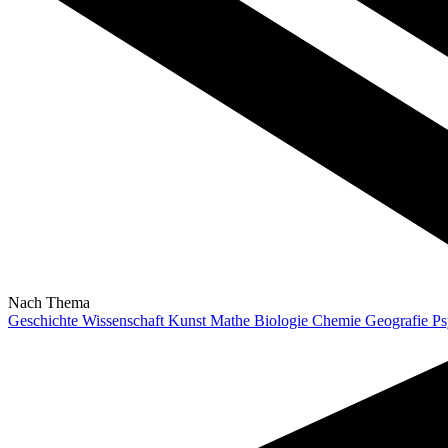
Nach Thema
Geschichte
Wissenschaft
Kunst
Mathe
Biologie
Chemie
Geografie
Ps