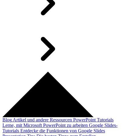
Blog
Artikel und andere Ressourcen
PowerPoint Tutorials
Lerne, mit Microsoft PowerPoint zu arbeiten
Google Slides-
Tutorials
Entdecke die Funktionen von Google Slides