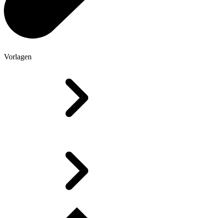
Vorlagen