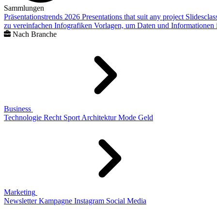
Sammlungen
Präsentationstrends 2026
Presentations that suit any project
Slidescla
zu vereinfachen
Infografiken
Vorlagen, um Daten und Informationen i
Nach Branche
Business
Technologie
Recht
Sport
Architektur
Mode
Geld
Marketing
Newsletter
Kampagne
Instagram
Social Media