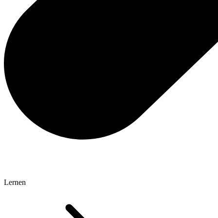
Lernen