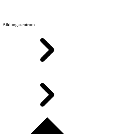
Bildungszentrum