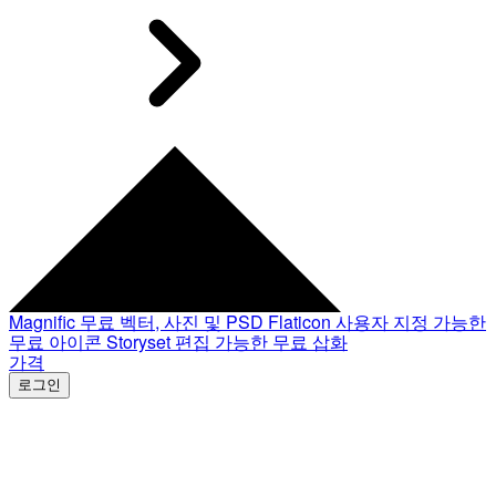
Magnific
무료 벡터, 사진 및 PSD
Flaticon
사용자 지정 가능한
무료 아이콘
Storyset
편집 가능한 무료 삽화
가격
로그인