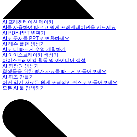
AI 프레젠테이션 메이커
AI를 사용하여 빠르고 쉽게 프레젠테이션을 만드세요
AI PDF-PPT 변환기
AI로 문서를 PPT로 변환하세요
AI 레슨 플랜 생성기
AI로 더 빠르게 수업 계획하기
AI 아이스브레이커 생성기
아이스브레이킹 활동 및 아이디어 생성
AI 퇴장권 생성기
학생들을 위한 평가 자료를 빠르게 만들어보세요
AI 퀴즈 만들기
어떤 읽기 자료든 쉽게 포괄적인 퀴즈로 만들어보세요
모든 AI 툴 탐색하기