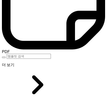
PDF
더 보기