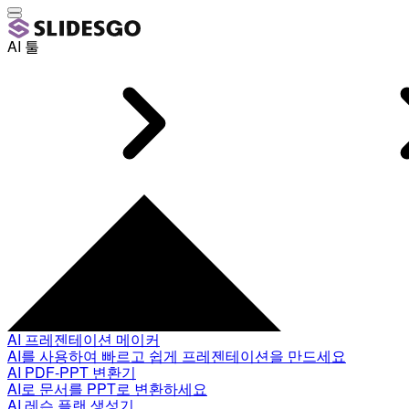
AI 툴
AI 프레젠테이션 메이커
AI를 사용하여 빠르고 쉽게 프레젠테이션을 만드세요
AI PDF-PPT 변환기
AI로 문서를 PPT로 변환하세요
AI 레슨 플랜 생성기