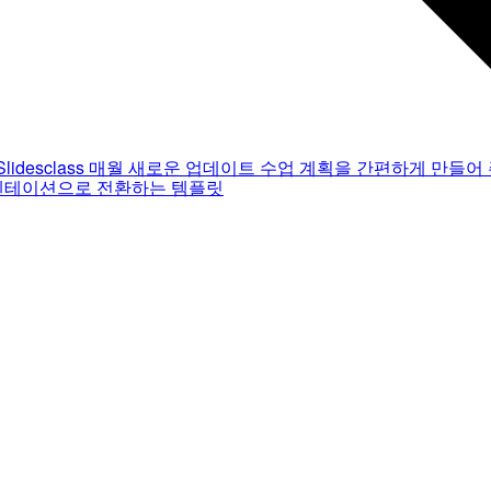
Slidesclass
매월 새로운 업데이트
수업 계획을 간편하게 만들어 
젠테이션으로 전환하는 템플릿