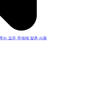
주는 모든 주제에 맞춘 사용