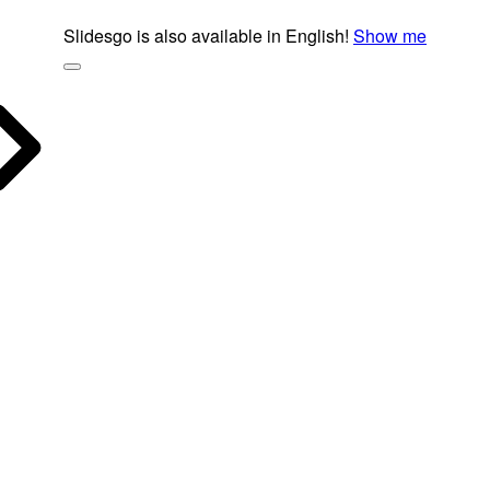
Slidesgo is also available in English!
Show me