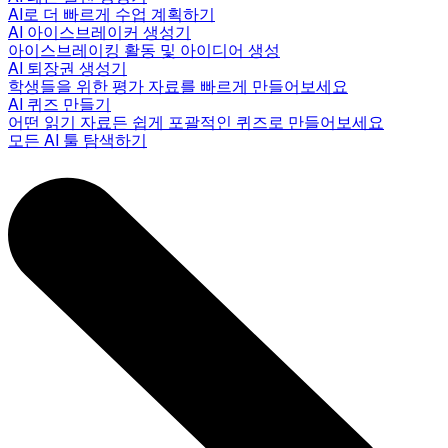
AI로 더 빠르게 수업 계획하기
AI 아이스브레이커 생성기
아이스브레이킹 활동 및 아이디어 생성
AI 퇴장권 생성기
학생들을 위한 평가 자료를 빠르게 만들어보세요
AI 퀴즈 만들기
어떤 읽기 자료든 쉽게 포괄적인 퀴즈로 만들어보세요
모든 AI 툴 탐색하기