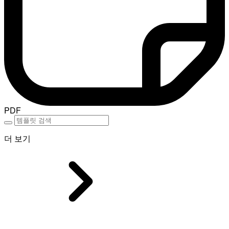
PDF
더 보기