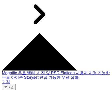
Magnific
무료 벡터, 사진 및 PSD
Flaticon
사용자 지정 가능한
무료 아이콘
Storyset
편집 가능한 무료 삽화
가격
로그인