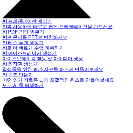
AI 프레젠테이션 메이커
AI를 사용하여 빠르고 쉽게 프레젠테이션을 만드세요
AI PDF-PPT 변환기
AI로 문서를 PPT로 변환하세요
AI 레슨 플랜 생성기
AI로 더 빠르게 수업 계획하기
AI 아이스브레이커 생성기
아이스브레이킹 활동 및 아이디어 생성
AI 퇴장권 생성기
학생들을 위한 평가 자료를 빠르게 만들어보세요
AI 퀴즈 만들기
어떤 읽기 자료든 쉽게 포괄적인 퀴즈로 만들어보세요
모든 AI 툴 탐색하기