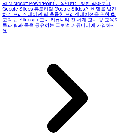
얼
Microsoft PowerPoint로 작업하는 방법 알아보기
Google Slides 튜토리얼
Google Slides의 비밀을 발견
하기
프레젠테이션 팁
훌륭한 프레젠테이션을 위한 최
고의 팁
Slidesgo 교사 커뮤니티
전 세계 교사 및 교육자
들과 팁과 툴을 공유하는 글로벌 커뮤니티에 가입하세
요