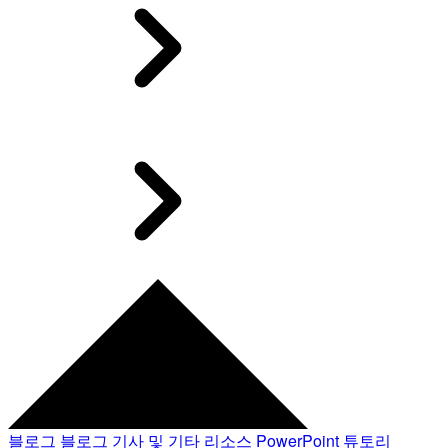
블로그
블로그 기사 및 기타 리소스
PowerPoint 튜토리