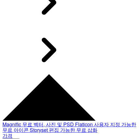
Magnific
무료 벡터, 사진 및 PSD
Flaticon
사용자 지정 가능한
무료 아이콘
Storyset
편집 가능한 무료 삽화
가격