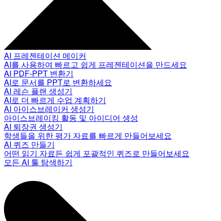
AI 프레젠테이션 메이커
AI를 사용하여 빠르고 쉽게 프레젠테이션을 만드세요
AI PDF-PPT 변환기
AI로 문서를 PPT로 변환하세요
AI 레슨 플랜 생성기
AI로 더 빠르게 수업 계획하기
AI 아이스브레이커 생성기
아이스브레이킹 활동 및 아이디어 생성
AI 퇴장권 생성기
학생들을 위한 평가 자료를 빠르게 만들어보세요
AI 퀴즈 만들기
어떤 읽기 자료든 쉽게 포괄적인 퀴즈로 만들어보세요
모든 AI 툴 탐색하기