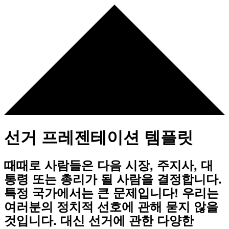
선거 프레젠테이션 템플릿
때때로 사람들은 다음 시장, 주지사, 대
통령 또는 총리가 될 사람을 결정합니다.
특정 국가에서는 큰 문제입니다! 우리는
여러분의 정치적 선호에 관해 묻지 않을
것입니다. 대신 선거에 관한 다양한