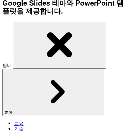
Google Slides 테마와 PowerPoint 템
플릿을 제공합니다.
필터
분야
교육
기술