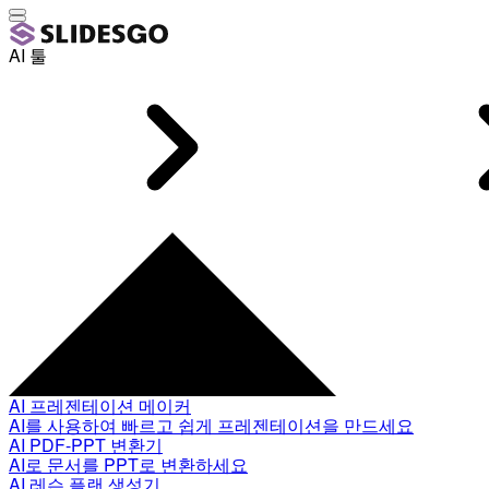
AI 툴
AI 프레젠테이션 메이커
AI를 사용하여 빠르고 쉽게 프레젠테이션을 만드세요
AI PDF-PPT 변환기
AI로 문서를 PPT로 변환하세요
AI 레슨 플랜 생성기