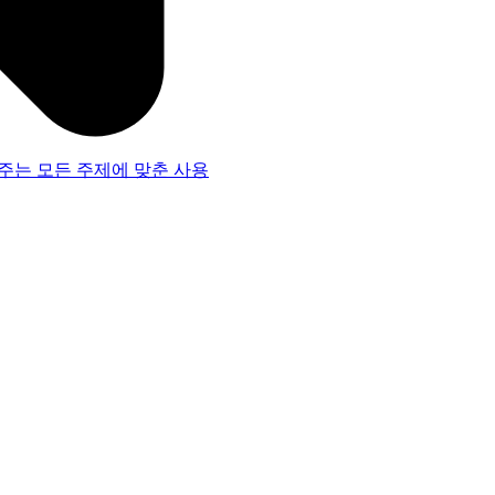
주는 모든 주제에 맞춘 사용