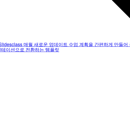
Slidesclass
매월 새로운 업데이트
수업 계획을 간편하게 만들어 
젠테이션으로 전환하는 템플릿