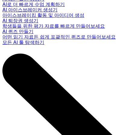
AI로 더 빠르게 수업 계획하기
AI 아이스브레이커 생성기
아이스브레이킹 활동 및 아이디어 생성
AI 퇴장권 생성기
학생들을 위한 평가 자료를 빠르게 만들어보세요
AI 퀴즈 만들기
어떤 읽기 자료든 쉽게 포괄적인 퀴즈로 만들어보세요
모든 AI 툴 탐색하기