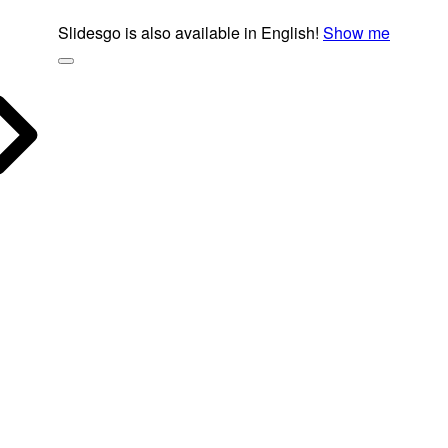
Slidesgo is also available in English!
Show me