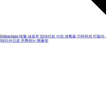
Slidesclass
매월 새로운 업데이트
수업 계획을 간편하게 만들어 
젠테이션으로 전환하는 템플릿