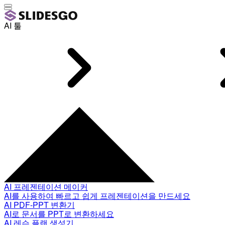
AI 툴
AI 프레젠테이션 메이커
AI를 사용하여 빠르고 쉽게 프레젠테이션을 만드세요
AI PDF-PPT 변환기
AI로 문서를 PPT로 변환하세요
AI 레슨 플랜 생성기