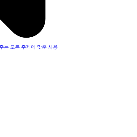
주는 모든 주제에 맞춘 사용