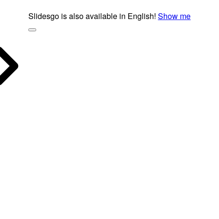
Slidesgo is also available in English!
Show me