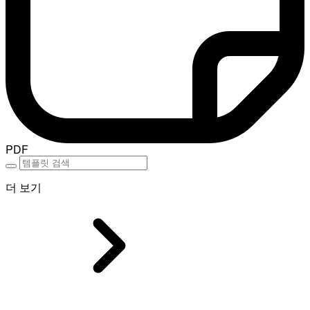
PDF
더 보기