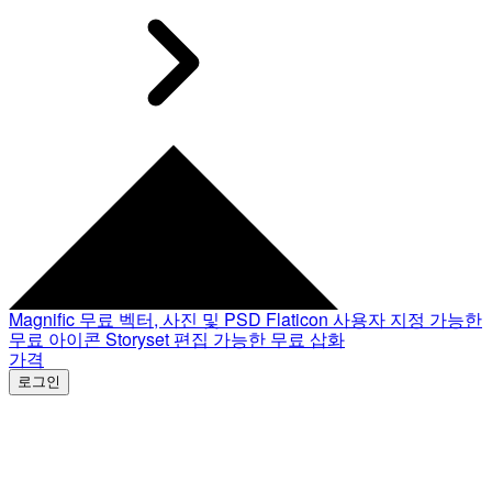
Magnific
무료 벡터, 사진 및 PSD
Flaticon
사용자 지정 가능한
무료 아이콘
Storyset
편집 가능한 무료 삽화
가격
로그인