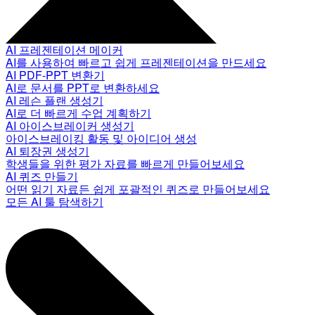
AI 프레젠테이션 메이커
AI를 사용하여 빠르고 쉽게 프레젠테이션을 만드세요
AI PDF-PPT 변환기
AI로 문서를 PPT로 변환하세요
AI 레슨 플랜 생성기
AI로 더 빠르게 수업 계획하기
AI 아이스브레이커 생성기
아이스브레이킹 활동 및 아이디어 생성
AI 퇴장권 생성기
학생들을 위한 평가 자료를 빠르게 만들어보세요
AI 퀴즈 만들기
어떤 읽기 자료든 쉽게 포괄적인 퀴즈로 만들어보세요
모든 AI 툴 탐색하기