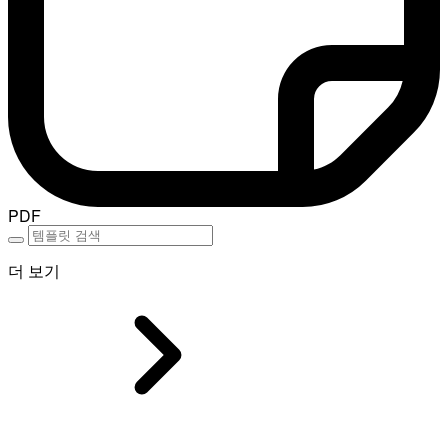
PDF
더 보기