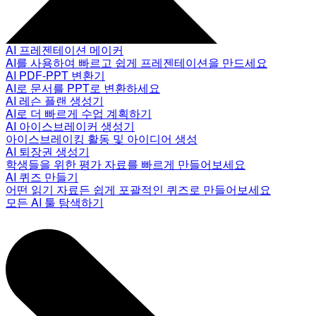
AI 프레젠테이션 메이커
AI를 사용하여 빠르고 쉽게 프레젠테이션을 만드세요
AI PDF-PPT 변환기
AI로 문서를 PPT로 변환하세요
AI 레슨 플랜 생성기
AI로 더 빠르게 수업 계획하기
AI 아이스브레이커 생성기
아이스브레이킹 활동 및 아이디어 생성
AI 퇴장권 생성기
학생들을 위한 평가 자료를 빠르게 만들어보세요
AI 퀴즈 만들기
어떤 읽기 자료든 쉽게 포괄적인 퀴즈로 만들어보세요
모든 AI 툴 탐색하기