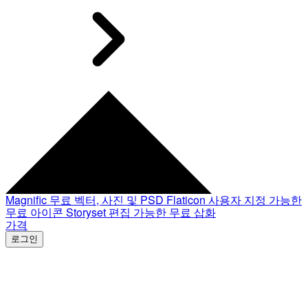
Magnific
무료 벡터, 사진 및 PSD
Flaticon
사용자 지정 가능한
무료 아이콘
Storyset
편집 가능한 무료 삽화
가격
로그인