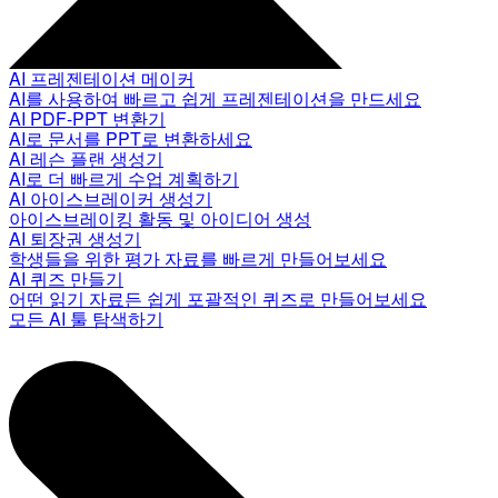
AI 프레젠테이션 메이커
AI를 사용하여 빠르고 쉽게 프레젠테이션을 만드세요
AI PDF-PPT 변환기
AI로 문서를 PPT로 변환하세요
AI 레슨 플랜 생성기
AI로 더 빠르게 수업 계획하기
AI 아이스브레이커 생성기
아이스브레이킹 활동 및 아이디어 생성
AI 퇴장권 생성기
학생들을 위한 평가 자료를 빠르게 만들어보세요
AI 퀴즈 만들기
어떤 읽기 자료든 쉽게 포괄적인 퀴즈로 만들어보세요
모든 AI 툴 탐색하기