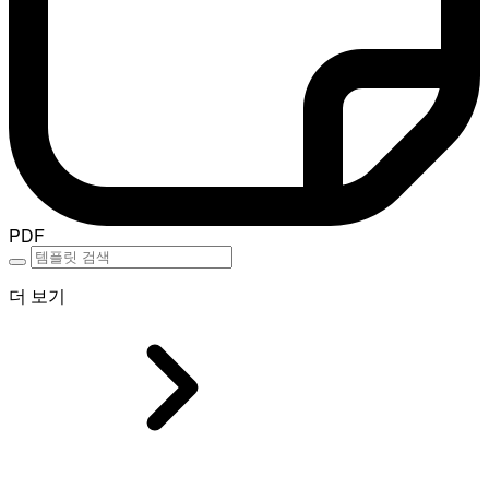
PDF
더 보기