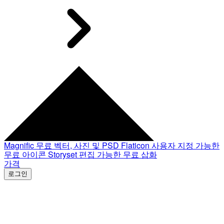
Magnific
무료 벡터, 사진 및 PSD
Flaticon
사용자 지정 가능한
무료 아이콘
Storyset
편집 가능한 무료 삽화
가격
로그인