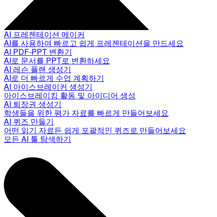
AI 프레젠테이션 메이커
AI를 사용하여 빠르고 쉽게 프레젠테이션을 만드세요
AI PDF-PPT 변환기
AI로 문서를 PPT로 변환하세요
AI 레슨 플랜 생성기
AI로 더 빠르게 수업 계획하기
AI 아이스브레이커 생성기
아이스브레이킹 활동 및 아이디어 생성
AI 퇴장권 생성기
학생들을 위한 평가 자료를 빠르게 만들어보세요
AI 퀴즈 만들기
어떤 읽기 자료든 쉽게 포괄적인 퀴즈로 만들어보세요
모든 AI 툴 탐색하기