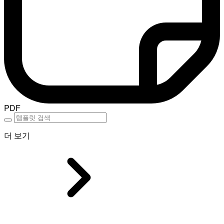
PDF
더 보기