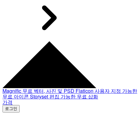
Magnific
무료 벡터, 사진 및 PSD
Flaticon
사용자 지정 가능한
무료 아이콘
Storyset
편집 가능한 무료 삽화
가격
로그인