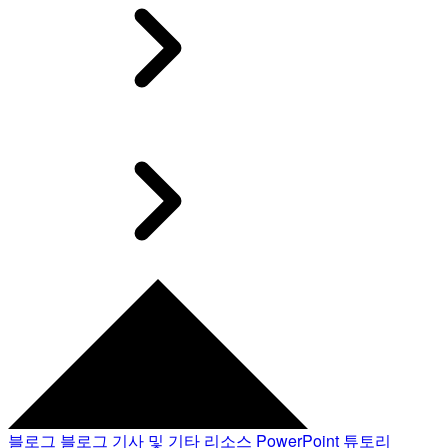
블로그
블로그 기사 및 기타 리소스
PowerPoint 튜토리