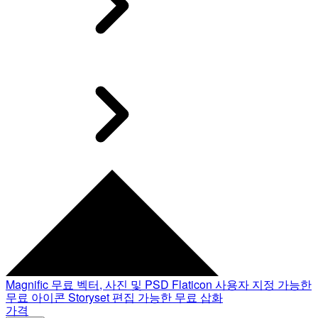
Magnific
무료 벡터, 사진 및 PSD
Flaticon
사용자 지정 가능한
무료 아이콘
Storyset
편집 가능한 무료 삽화
가격