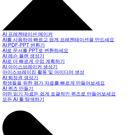
AI 프레젠테이션 메이커
AI를 사용하여 빠르고 쉽게 프레젠테이션을 만드세요
AI PDF-PPT 변환기
AI로 문서를 PPT로 변환하세요
AI 레슨 플랜 생성기
AI로 더 빠르게 수업 계획하기
AI 아이스브레이커 생성기
아이스브레이킹 활동 및 아이디어 생성
AI 퇴장권 생성기
학생들을 위한 평가 자료를 빠르게 만들어보세요
AI 퀴즈 만들기
어떤 읽기 자료든 쉽게 포괄적인 퀴즈로 만들어보세요
모든 AI 툴 탐색하기