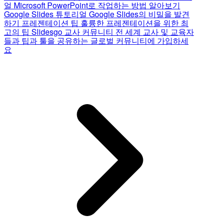
얼
Microsoft PowerPoint로 작업하는 방법 알아보기
Google Slides 튜토리얼
Google Slides의 비밀을 발견
하기
프레젠테이션 팁
훌륭한 프레젠테이션을 위한 최
고의 팁
Slidesgo 교사 커뮤니티
전 세계 교사 및 교육자
들과 팁과 툴을 공유하는 글로벌 커뮤니티에 가입하세
요