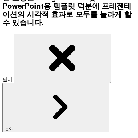
PowerPoint용 템플릿 덕분에 프레젠테
이션의 시각적 효과로 모두를 놀라게 할
수 있습니다.
필터
분야