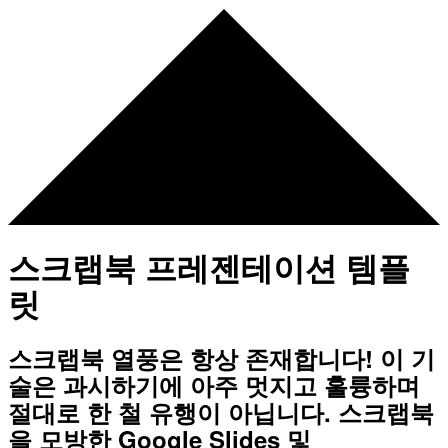
스크랩북 프레젠테이션 템플
릿
스크랩북 열풍은 항상 존재합니다! 이 기
술은 과시하기에 아주 멋지고 훌륭하며
절대로 한 철 유행이 아닙니다. 스크랩북
을 모방한 Google Slides 및