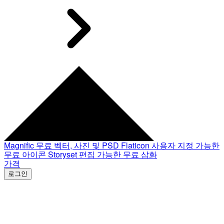
Magnific
무료 벡터, 사진 및 PSD
Flaticon
사용자 지정 가능한
무료 아이콘
Storyset
편집 가능한 무료 삽화
가격
로그인