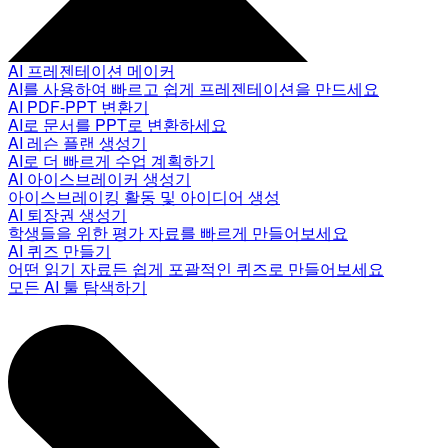
AI 프레젠테이션 메이커
AI를 사용하여 빠르고 쉽게 프레젠테이션을 만드세요
AI PDF-PPT 변환기
AI로 문서를 PPT로 변환하세요
AI 레슨 플랜 생성기
AI로 더 빠르게 수업 계획하기
AI 아이스브레이커 생성기
아이스브레이킹 활동 및 아이디어 생성
AI 퇴장권 생성기
학생들을 위한 평가 자료를 빠르게 만들어보세요
AI 퀴즈 만들기
어떤 읽기 자료든 쉽게 포괄적인 퀴즈로 만들어보세요
모든 AI 툴 탐색하기