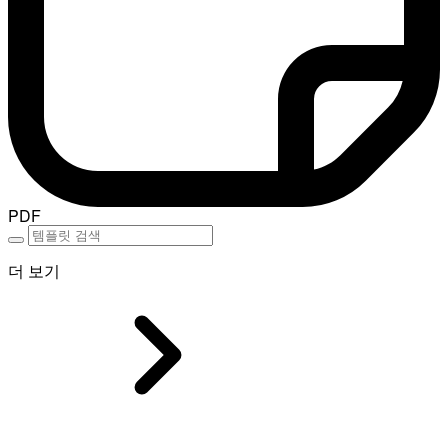
PDF
더 보기