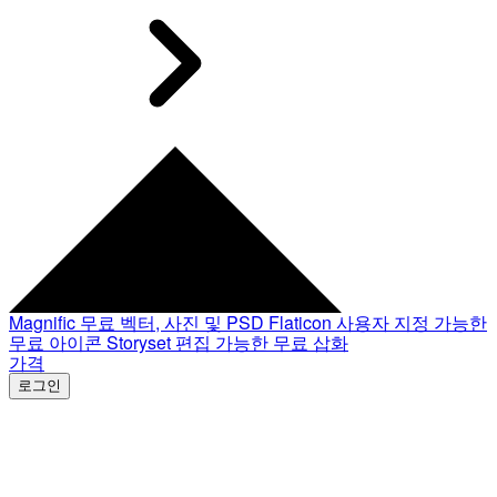
Magnific
무료 벡터, 사진 및 PSD
Flaticon
사용자 지정 가능한
무료 아이콘
Storyset
편집 가능한 무료 삽화
가격
로그인