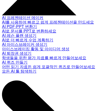
AI 프레젠테이션 메이커
AI를 사용하여 빠르고 쉽게 프레젠테이션을 만드세요
AI PDF-PPT 변환기
AI로 문서를 PPT로 변환하세요
AI 레슨 플랜 생성기
AI로 더 빠르게 수업 계획하기
AI 아이스브레이커 생성기
아이스브레이킹 활동 및 아이디어 생성
AI 퇴장권 생성기
학생들을 위한 평가 자료를 빠르게 만들어보세요
AI 퀴즈 만들기
어떤 읽기 자료든 쉽게 포괄적인 퀴즈로 만들어보세요
모든 AI 툴 탐색하기