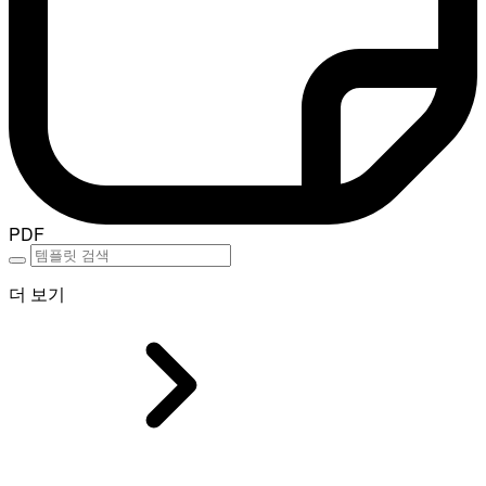
PDF
더 보기