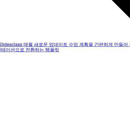
Slidesclass
매월 새로운 업데이트
수업 계획을 간편하게 만들어 
젠테이션으로 전환하는 템플릿