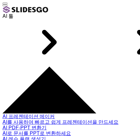
AI 툴
AI 프레젠테이션 메이커
AI를 사용하여 빠르고 쉽게 프레젠테이션을 만드세요
AI PDF-PPT 변환기
AI로 문서를 PPT로 변환하세요
AI 레슨 플랜 생성기