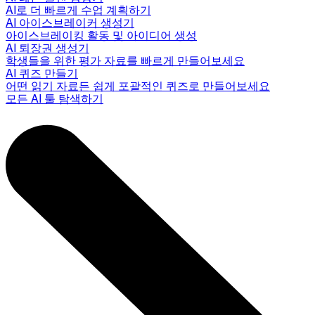
AI로 더 빠르게 수업 계획하기
AI 아이스브레이커 생성기
아이스브레이킹 활동 및 아이디어 생성
AI 퇴장권 생성기
학생들을 위한 평가 자료를 빠르게 만들어보세요
AI 퀴즈 만들기
어떤 읽기 자료든 쉽게 포괄적인 퀴즈로 만들어보세요
모든 AI 툴 탐색하기