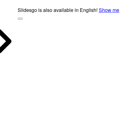
Slidesgo is also available in English!
Show me