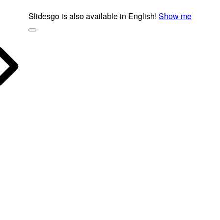
Slidesgo is also available in English!
Show me