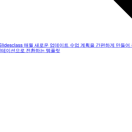
Slidesclass
매월 새로운 업데이트
수업 계획을 간편하게 만들어 
젠테이션으로 전환하는 템플릿