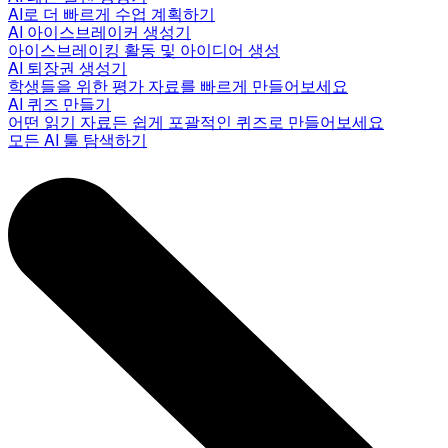
AI로 더 빠르게 수업 계획하기
AI 아이스브레이커 생성기
아이스브레이킹 활동 및 아이디어 생성
AI 퇴장권 생성기
학생들을 위한 평가 자료를 빠르게 만들어보세요
AI 퀴즈 만들기
어떤 읽기 자료든 쉽게 포괄적인 퀴즈로 만들어보세요
모든 AI 툴 탐색하기