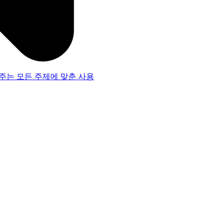
주는 모든 주제에 맞춘 사용