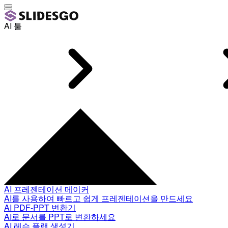
AI 툴
AI 프레젠테이션 메이커
AI를 사용하여 빠르고 쉽게 프레젠테이션을 만드세요
AI PDF-PPT 변환기
AI로 문서를 PPT로 변환하세요
AI 레슨 플랜 생성기