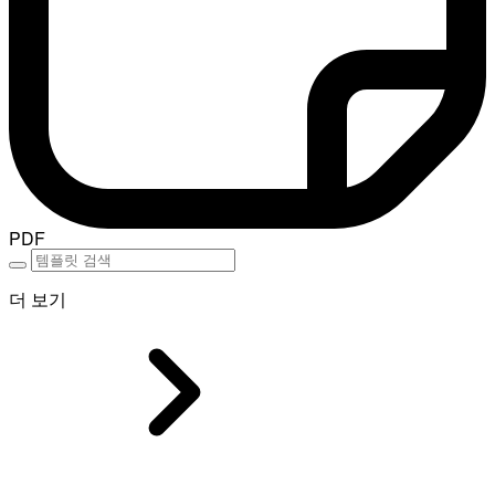
PDF
더 보기