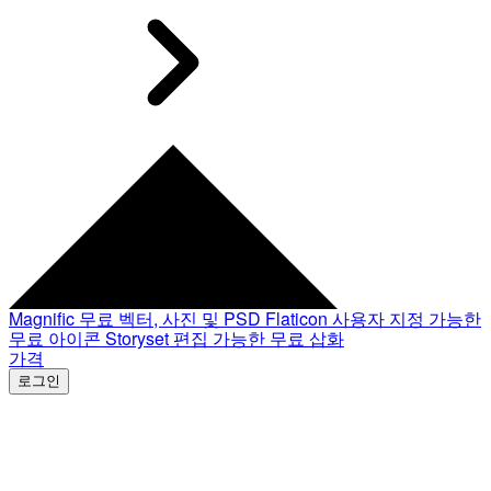
Magnific
무료 벡터, 사진 및 PSD
Flaticon
사용자 지정 가능한
무료 아이콘
Storyset
편집 가능한 무료 삽화
가격
로그인