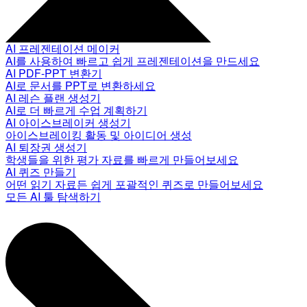
AI 프레젠테이션 메이커
AI를 사용하여 빠르고 쉽게 프레젠테이션을 만드세요
AI PDF-PPT 변환기
AI로 문서를 PPT로 변환하세요
AI 레슨 플랜 생성기
AI로 더 빠르게 수업 계획하기
AI 아이스브레이커 생성기
아이스브레이킹 활동 및 아이디어 생성
AI 퇴장권 생성기
학생들을 위한 평가 자료를 빠르게 만들어보세요
AI 퀴즈 만들기
어떤 읽기 자료든 쉽게 포괄적인 퀴즈로 만들어보세요
모든 AI 툴 탐색하기