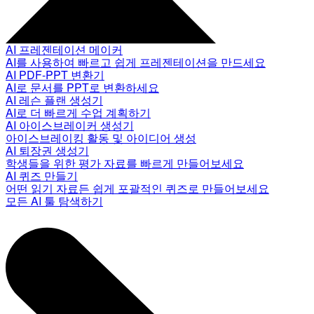
AI 프레젠테이션 메이커
AI를 사용하여 빠르고 쉽게 프레젠테이션을 만드세요
AI PDF-PPT 변환기
AI로 문서를 PPT로 변환하세요
AI 레슨 플랜 생성기
AI로 더 빠르게 수업 계획하기
AI 아이스브레이커 생성기
아이스브레이킹 활동 및 아이디어 생성
AI 퇴장권 생성기
학생들을 위한 평가 자료를 빠르게 만들어보세요
AI 퀴즈 만들기
어떤 읽기 자료든 쉽게 포괄적인 퀴즈로 만들어보세요
모든 AI 툴 탐색하기