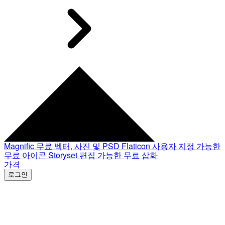
Magnific
무료 벡터, 사진 및 PSD
Flaticon
사용자 지정 가능한
무료 아이콘
Storyset
편집 가능한 무료 삽화
가격
로그인