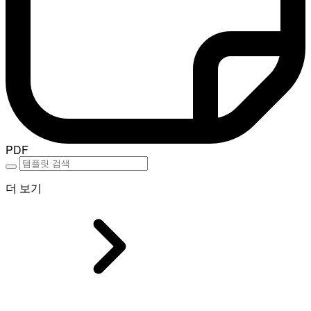
PDF
더 보기