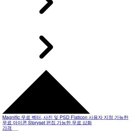
Magnific
무료 벡터, 사진 및 PSD
Flaticon
사용자 지정 가능한
무료 아이콘
Storyset
편집 가능한 무료 삽화
가격