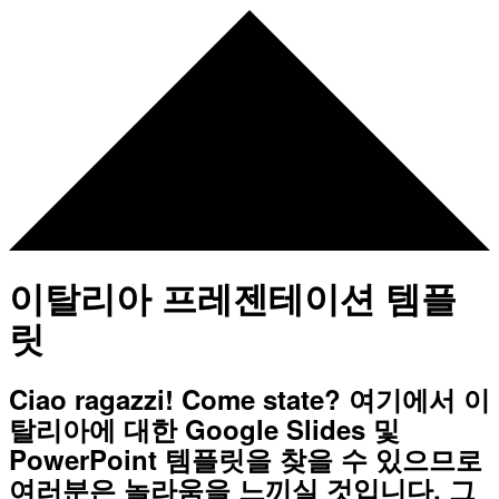
이탈리아 프레젠테이션 템플
릿
Ciao ragazzi! Come state? 여기에서 이
탈리아에 대한 Google Slides 및
PowerPoint 템플릿을 찾을 수 있으므로
여러분은 놀라움을 느끼실 것입니다. 그