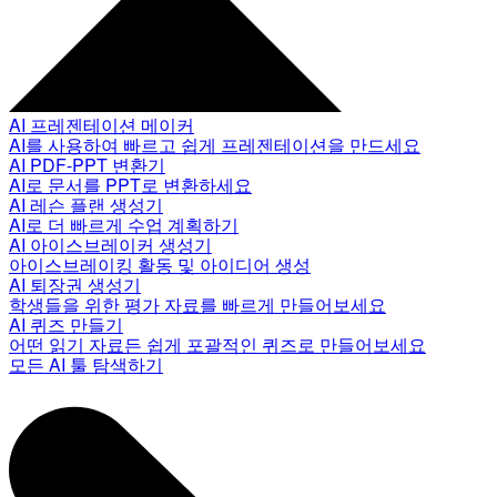
AI 프레젠테이션 메이커
AI를 사용하여 빠르고 쉽게 프레젠테이션을 만드세요
AI PDF-PPT 변환기
AI로 문서를 PPT로 변환하세요
AI 레슨 플랜 생성기
AI로 더 빠르게 수업 계획하기
AI 아이스브레이커 생성기
아이스브레이킹 활동 및 아이디어 생성
AI 퇴장권 생성기
학생들을 위한 평가 자료를 빠르게 만들어보세요
AI 퀴즈 만들기
어떤 읽기 자료든 쉽게 포괄적인 퀴즈로 만들어보세요
모든 AI 툴 탐색하기