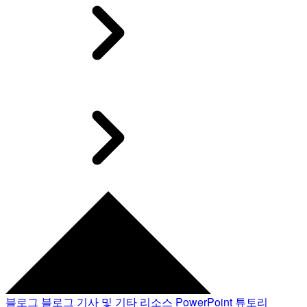
블로그
블로그 기사 및 기타 리소스
PowerPoint 튜토리