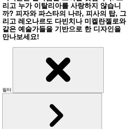
리고 누가 이탈리아를 사랑하지 않습니
까? 피자와 파스타의 나라, 피사의 탑, 그
리고 레오나르도 다빈치나 미켈란젤로와
같은 예술가들을 기반으로 한 디자인을
만나보세요!
필터