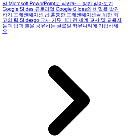
얼
Microsoft PowerPoint로 작업하는 방법 알아보기
Google Slides 튜토리얼
Google Slides의 비밀을 발견
하기
프레젠테이션 팁
훌륭한 프레젠테이션을 위한 최
고의 팁
Slidesgo 교사 커뮤니티
전 세계 교사 및 교육자
들과 팁과 툴을 공유하는 글로벌 커뮤니티에 가입하세
요