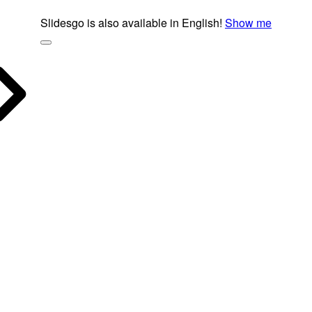
Slidesgo is also available in English!
Show me