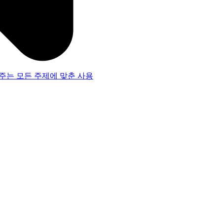
주는 모든 주제에 맞춘 사용