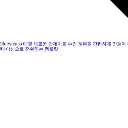
Slidesclass
매월 새로운 업데이트
수업 계획을 간편하게 만들어 
젠테이션으로 전환하는 템플릿