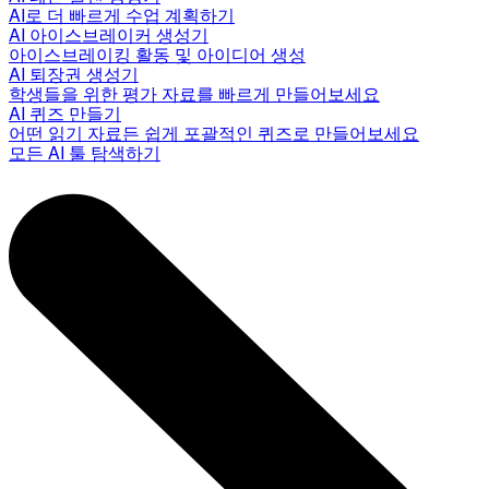
AI로 더 빠르게 수업 계획하기
AI 아이스브레이커 생성기
아이스브레이킹 활동 및 아이디어 생성
AI 퇴장권 생성기
학생들을 위한 평가 자료를 빠르게 만들어보세요
AI 퀴즈 만들기
어떤 읽기 자료든 쉽게 포괄적인 퀴즈로 만들어보세요
모든 AI 툴 탐색하기