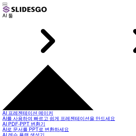
AI 툴
AI 프레젠테이션 메이커
AI를 사용하여 빠르고 쉽게 프레젠테이션을 만드세요
AI PDF-PPT 변환기
AI로 문서를 PPT로 변환하세요
AI 레슨 플랜 생성기