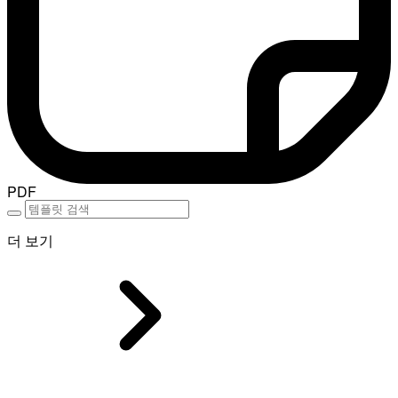
PDF
더 보기