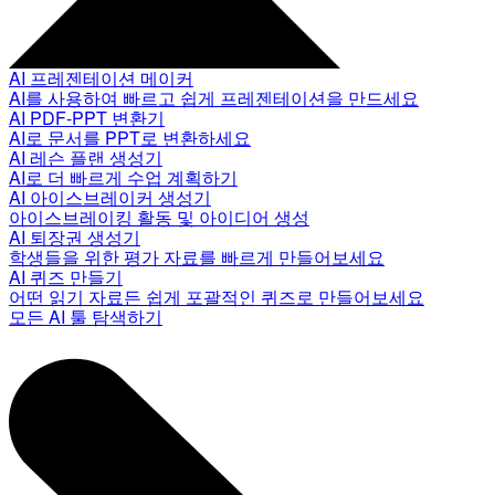
AI 프레젠테이션 메이커
AI를 사용하여 빠르고 쉽게 프레젠테이션을 만드세요
AI PDF-PPT 변환기
AI로 문서를 PPT로 변환하세요
AI 레슨 플랜 생성기
AI로 더 빠르게 수업 계획하기
AI 아이스브레이커 생성기
아이스브레이킹 활동 및 아이디어 생성
AI 퇴장권 생성기
학생들을 위한 평가 자료를 빠르게 만들어보세요
AI 퀴즈 만들기
어떤 읽기 자료든 쉽게 포괄적인 퀴즈로 만들어보세요
모든 AI 툴 탐색하기