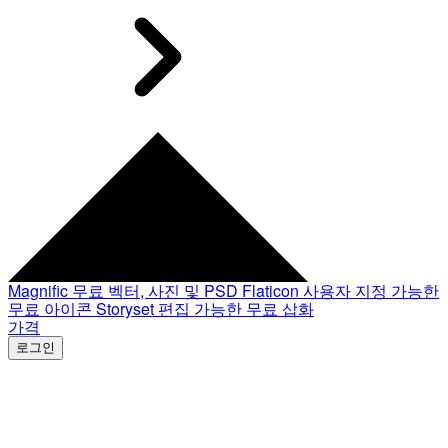
Magnific
무료 벡터, 사진 및 PSD
Flaticon
사용자 지정 가능한
무료 아이콘
Storyset
편집 가능한 무료 삽화
가격
로그인