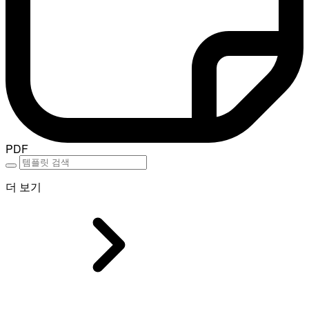
PDF
더 보기