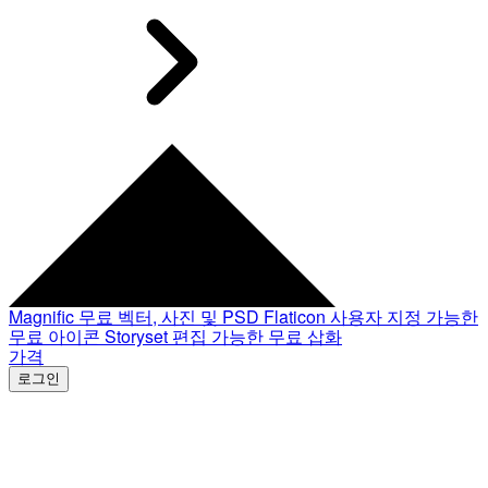
Magnific
무료 벡터, 사진 및 PSD
Flaticon
사용자 지정 가능한
무료 아이콘
Storyset
편집 가능한 무료 삽화
가격
로그인