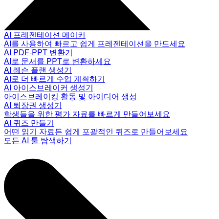
AI 프레젠테이션 메이커
AI를 사용하여 빠르고 쉽게 프레젠테이션을 만드세요
AI PDF-PPT 변환기
AI로 문서를 PPT로 변환하세요
AI 레슨 플랜 생성기
AI로 더 빠르게 수업 계획하기
AI 아이스브레이커 생성기
아이스브레이킹 활동 및 아이디어 생성
AI 퇴장권 생성기
학생들을 위한 평가 자료를 빠르게 만들어보세요
AI 퀴즈 만들기
어떤 읽기 자료든 쉽게 포괄적인 퀴즈로 만들어보세요
모든 AI 툴 탐색하기