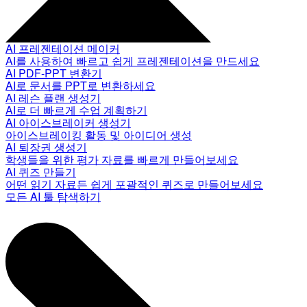
AI 프레젠테이션 메이커
AI를 사용하여 빠르고 쉽게 프레젠테이션을 만드세요
AI PDF-PPT 변환기
AI로 문서를 PPT로 변환하세요
AI 레슨 플랜 생성기
AI로 더 빠르게 수업 계획하기
AI 아이스브레이커 생성기
아이스브레이킹 활동 및 아이디어 생성
AI 퇴장권 생성기
학생들을 위한 평가 자료를 빠르게 만들어보세요
AI 퀴즈 만들기
어떤 읽기 자료든 쉽게 포괄적인 퀴즈로 만들어보세요
모든 AI 툴 탐색하기