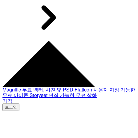
Magnific
무료 벡터, 사진 및 PSD
Flaticon
사용자 지정 가능한
무료 아이콘
Storyset
편집 가능한 무료 삽화
가격
로그인