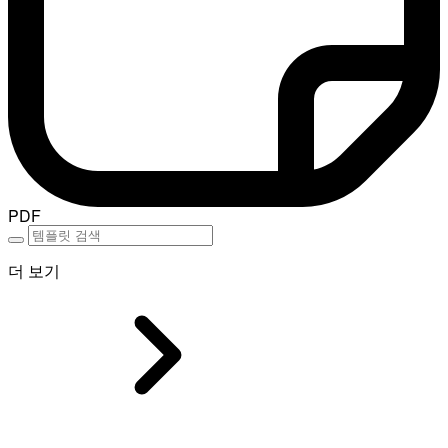
PDF
더 보기